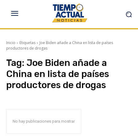
Inicio
Etiquetas
Joe Biden añade a China en lista de países
productores de drogas
Tag:
Joe Biden añade a
China en lista de países
productores de drogas
No hay publicaciones para mostrar