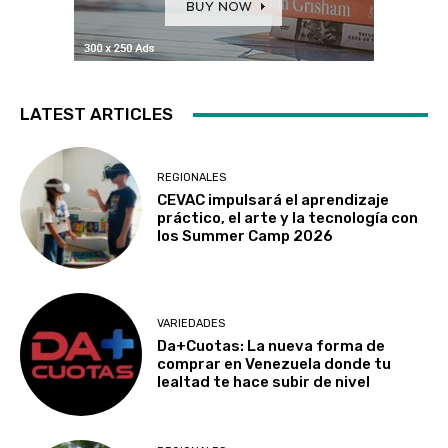
LATEST ARTICLES
REGIONALES
CEVAC impulsará el aprendizaje
práctico, el arte y la tecnología con
los Summer Camp 2026
VARIEDADES
Da+Cuotas: La nueva forma de
comprar en Venezuela donde tu
lealtad te hace subir de nivel