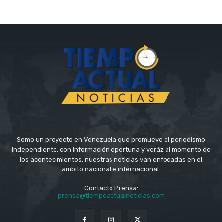
Somo un proyecto en Venezuela que promueve el periodismo
independiente, con información oportuna y veráz al momento de
los acontecimientos, nuestras noticias van enfocadas en el
ambito nacional e internacional.
Contacto Prensa:
prensa@tiempoactualnoticias.com