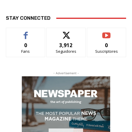
STAY CONNECTED
0
3,912
0
Fans
Seguidores
Suscriptores
- Advertisement -