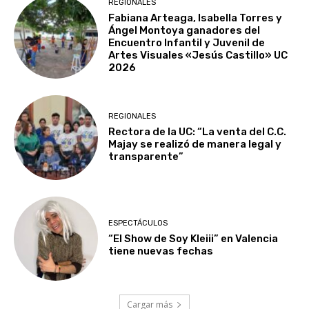
REGIONALES
Fabiana Arteaga, Isabella Torres y
Ángel Montoya ganadores del
Encuentro Infantil y Juvenil de
Artes Visuales «Jesús Castillo» UC
2026
REGIONALES
Rectora de la UC: “La venta del C.C.
Majay se realizó de manera legal y
transparente”
ESPECTÁCULOS
“El Show de Soy Kleiii” en Valencia
tiene nuevas fechas
Cargar más