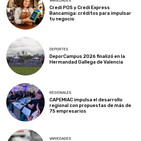
VARIEDADES
Credi POS y Credi Express
Bancamiga: créditos para impulsar
tu negocio
DEPORTES
DeporCampus 2026 finalizó en la
Hermandad Gallega de Valencia
REGIONALES
CAPEMIAC impulsa el desarrollo
regional con propuestas de más de
75 empresarios
VARIEDADES