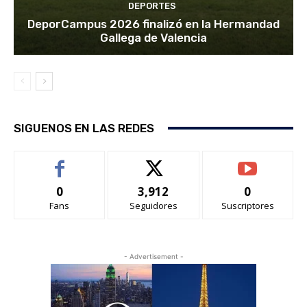
DEPORTES
DeporCampus 2026 finalizó en la Hermandad
Gallega de Valencia
SIGUENOS EN LAS REDES
0
3,912
0
Fans
Seguidores
Suscriptores
- Advertisement -