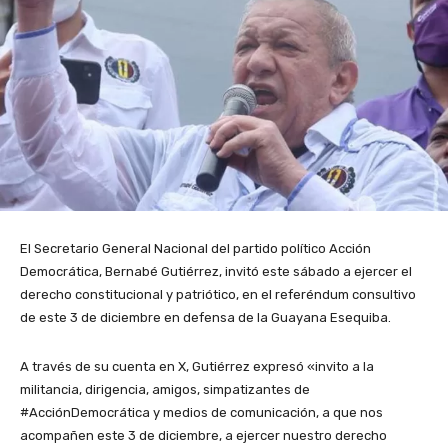
El Secretario General Nacional del partido político Acción
Democrática, Bernabé Gutiérrez, invitó este sábado a ejercer el
derecho constitucional y patriótico, en el referéndum consultivo
de este 3 de diciembre en defensa de la Guayana Esequiba.
A través de su cuenta en X, Gutiérrez expresó «invito a la
militancia, dirigencia, amigos, simpatizantes de
#AcciónDemocrática y medios de comunicación, a que nos
acompañen este 3 de diciembre, a ejercer nuestro derecho