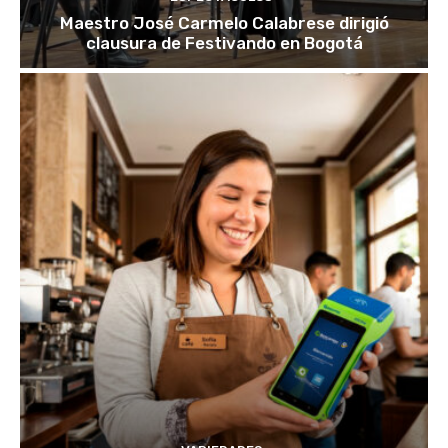
Maestro José Carmelo Calabrese dirigió
clausura de Festivando en Bogotá