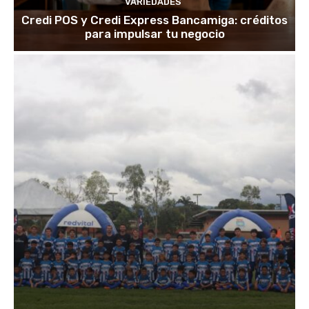
VARIEDADES
Credi POS y Credi Express Bancamiga: créditos
para impulsar tu negocio