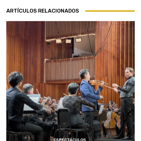
ARTÍCULOS RELACIONADOS
ESPECTÁCULOS