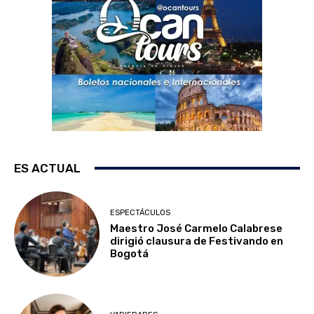
ES ACTUAL
ESPECTÁCULOS
Maestro José Carmelo Calabrese
dirigió clausura de Festivando en
Bogotá