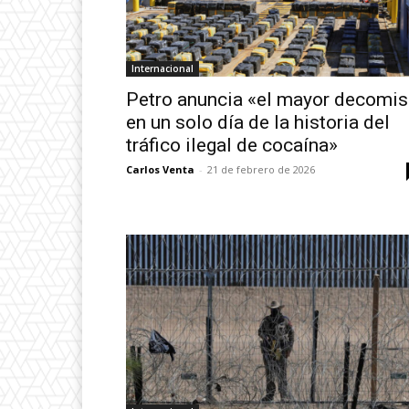
Internacional
Petro anuncia «el mayor decomi
en un solo día de la historia del
tráfico ilegal de cocaína»
Carlos Venta
-
21 de febrero de 2026