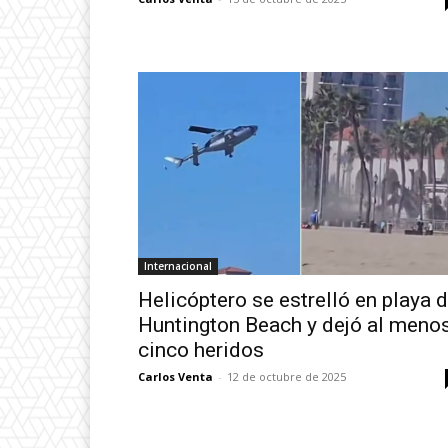
Internacional
Helicóptero se estrelló en playa 
Huntington Beach y dejó al meno
cinco heridos
Carlos Venta
-
12 de octubre de 2025