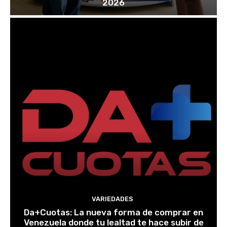
2026
VARIEDADES
Da+Cuotas: La nueva forma de comprar en
Venezuela donde tu lealtad te hace subir de