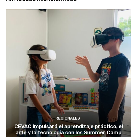
REGIONALES
CEVAC impulsará el aprendizaje práctico, el
arte y la tecnología con los Summer Camp