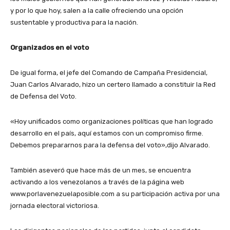
y por lo que hoy, salen a la calle ofreciendo una opción
sustentable y productiva para la nación.
Organizados en el voto
De igual forma, el jefe del Comando de Campaña Presidencial,
Juan Carlos Alvarado, hizo un certero llamado a constituir la Red
de Defensa del Voto.
«Hoy unificados como organizaciones políticas que han logrado
desarrollo en el país, aquí estamos con un compromiso firme.
Debemos prepararnos para la defensa del voto»,dijo Alvarado.
También aseveró que hace más de un mes, se encuentra
activando a los venezolanos a través de la página web
www.porlavenezuelaposible.com a su participación activa por una
jornada electoral victoriosa.