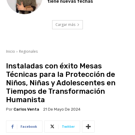
tiene nuevas fechas
Cargar más