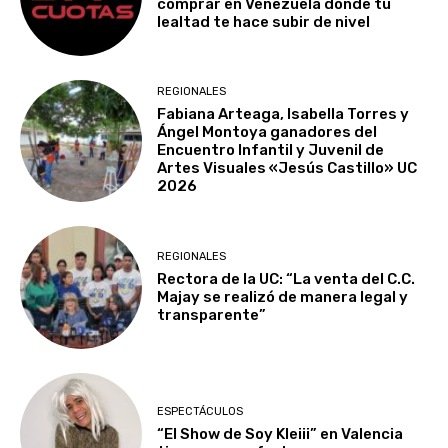
comprar en Venezuela donde tu
lealtad te hace subir de nivel
REGIONALES
Fabiana Arteaga, Isabella Torres y
Ángel Montoya ganadores del
Encuentro Infantil y Juvenil de
Artes Visuales «Jesús Castillo» UC
2026
REGIONALES
Rectora de la UC: “La venta del C.C.
Majay se realizó de manera legal y
transparente”
ESPECTÁCULOS
“El Show de Soy Kleiii” en Valencia