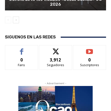
2026
SIGUENOS EN LAS REDES
0
3,912
0
Fans
Seguidores
Suscriptores
- Advertisement -