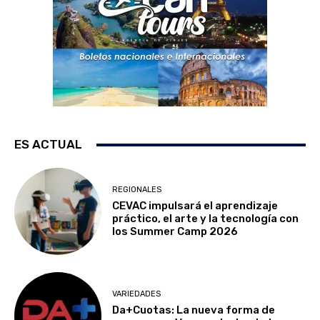
ES ACTUAL
REGIONALES
CEVAC impulsará el aprendizaje
práctico, el arte y la tecnología con
los Summer Camp 2026
VARIEDADES
Da+Cuotas: La nueva forma de