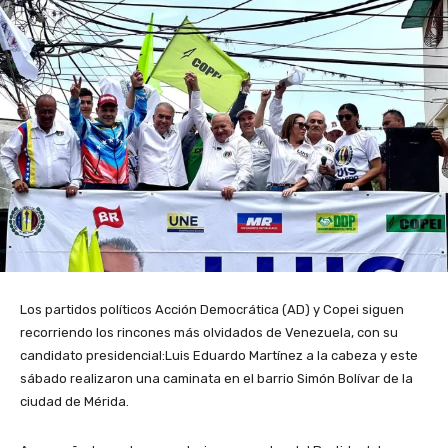
Los partidos políticos Acción Democrática (AD) y Copei siguen
recorriendo los rincones más olvidados de Venezuela, con su
candidato presidencial:Luis Eduardo Martínez a la cabeza y este
sábado realizaron una caminata en el barrio Simón Bolívar de la
ciudad de Mérida.