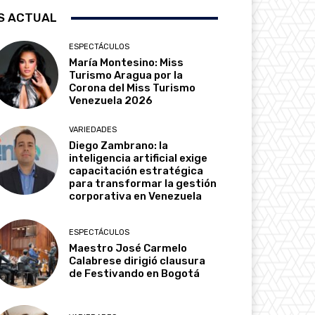
S ACTUAL
ESPECTÁCULOS
María Montesino: Miss
Turismo Aragua por la
Corona del Miss Turismo
Venezuela 2026
VARIEDADES
Diego Zambrano: la
inteligencia artificial exige
capacitación estratégica
para transformar la gestión
corporativa en Venezuela
ESPECTÁCULOS
Maestro José Carmelo
Calabrese dirigió clausura
de Festivando en Bogotá