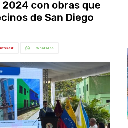
 2024 con obras que
vecinos de San Diego
interest
WhatsApp