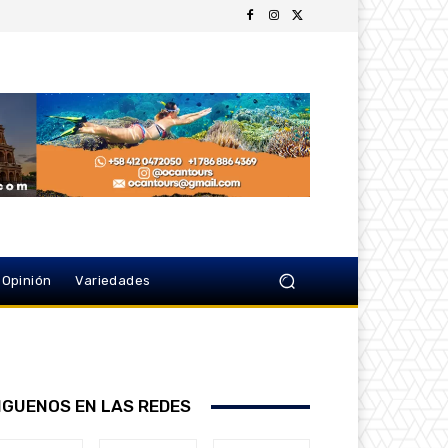
Opinión
Variedades
IGUENOS EN LAS REDES