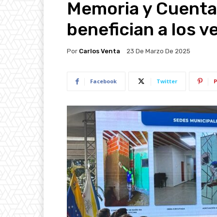
Memoria y Cuenta
benefician a los 
Por
Carlos Venta
23 De Marzo De 2025
Facebook
Twitter
P