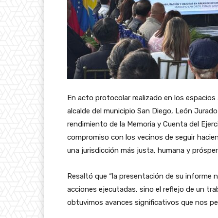
En acto protocolar realizado en los espacios
alcalde del municipio San Diego, León Jurado 
rendimiento de la Memoria y Cuenta del Ejerc
compromiso con los vecinos de seguir hacien
una jurisdicción más justa, humana y prósper
Resaltó que “la presentación de su informe 
acciones ejecutadas, sino el reflejo de un 
obtuvimos avances significativos que nos per