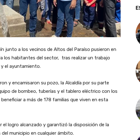
E
n junto a los vecinos de Altos del Paraíso pusieron en
los habitantes del sector, tras realizar un trabajo
 y el ayuntamiento.
ron y encamisaron su pozo, la Alcaldía por su parte
equipo de bombeo, tuberías y el tablero eléctrico con los
eneficiar a más de 178 familias que viven en esta
 el logro alcanzado y garantizó la disposición de la
 del municipio en cualquier ámbito.