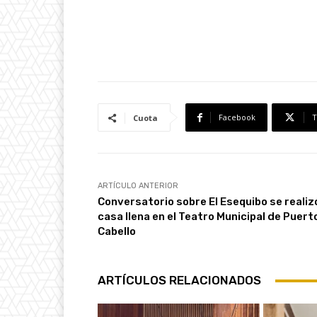
Facebook
T
Cuota
ARTÍCULO ANTERIOR
Conversatorio sobre El Esequibo se realiz
casa llena en el Teatro Municipal de Puert
Cabello
ARTÍCULOS RELACIONADOS