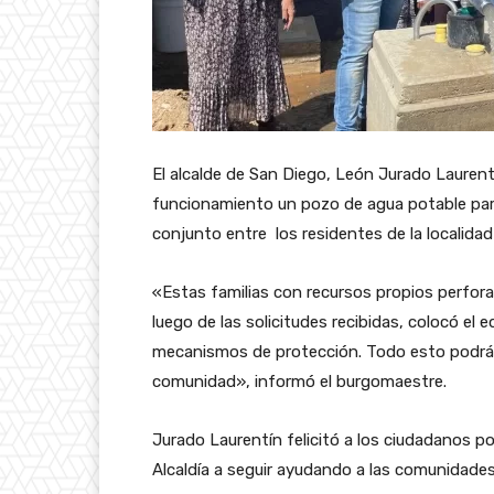
El alcalde de San Diego, León Jurado Laurentí
funcionamiento un pozo de agua potable para 
conjunto entre los residentes de la localidad
«Estas familias con recursos propios perfora
luego de las solicitudes recibidas, colocó el 
mecanismos de protección. Todo esto podrá b
comunidad», informó el burgomaestre.
Jurado Laurentín felicitó a los ciudadanos por
Alcaldía a seguir ayudando a las comunidades