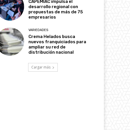
CAPEMIAC impulsa el
desarrollo regional con
propuestas de más de 75
empresarios
VARIEDADES
Crema Helados busca
nuevos franquiciados para
ampliar su red de
distribución nacional
Cargar más