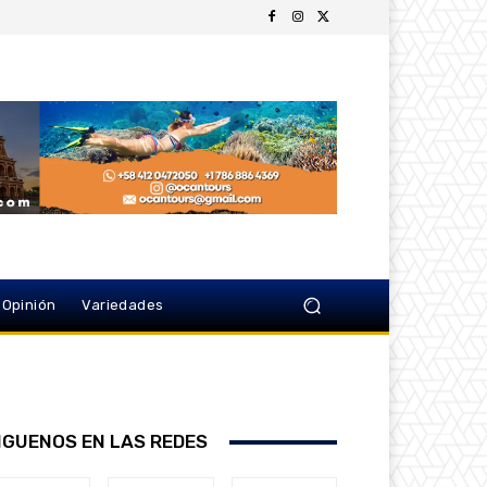
Opinión
Variedades
IGUENOS EN LAS REDES