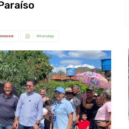
Paraíso
interest
WhatsApp