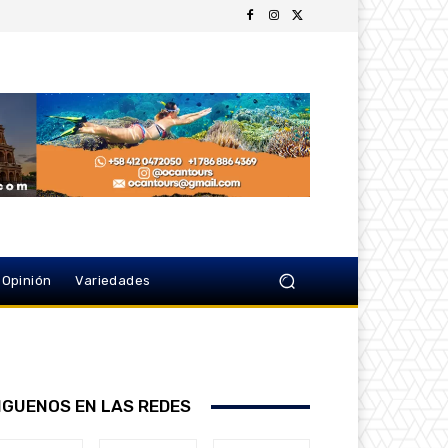
Opinión
Variedades
IGUENOS EN LAS REDES