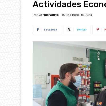
Actividades Eco
Por
Carlos Venta
16 De Enero De 2024
Facebook
Twitter
P