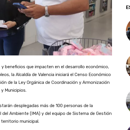
E
s y beneficios que impacten en el desarrollo económico,
leos, la Alcaldía de Valencia iniciará el Censo Económico
ción de la Ley Orgánica de Coordinación y Armonización
 y Municipios.
estarán desplegadas más de 100 personas de la
al del Ambiente (IMA) y del equipo de Sistema de Gestión
territorio municipal.