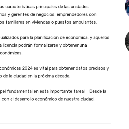
as características principales de las unidades
arios y gerentes de negocios, emprendedores con
os familiares en viviendas o puestos ambulantes.
ualizados para la planificación de económica, y aquellos
licencia podrán formalizarse y obtener una
 económicas.
económicas 2024 es vital para obtener datos precisos y
o de la ciudad en la próxima década.
pel fundamental en esta importante tarea! Desde la
con el desarrollo económico de nuestra ciudad.