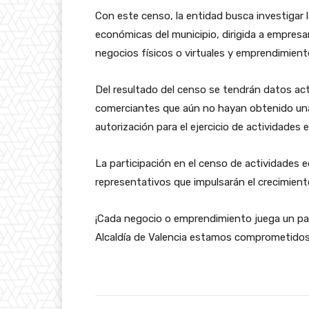
Con este censo, la entidad busca investigar l
económicas del municipio, dirigida a empres
negocios físicos o virtuales y emprendimient
Del resultado del censo se tendrán datos act
comerciantes que aún no hayan obtenido una 
autorización para el ejercicio de actividades
La participación en el censo de actividades 
representativos que impulsarán el crecimient
¡Cada negocio o emprendimiento juega un pa
Alcaldía de Valencia estamos comprometidos 