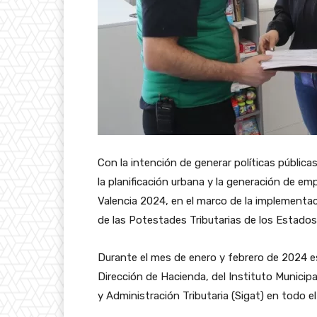
Con la intención de generar políticas pública
la planificación urbana y la generación de emp
Valencia 2024, en el marco de la implementa
de las Potestades Tributarias de los Estados
Durante el mes de enero y febrero de 2024 
Dirección de Hacienda, del Instituto Municip
y Administración Tributaria (Sigat) en todo el 