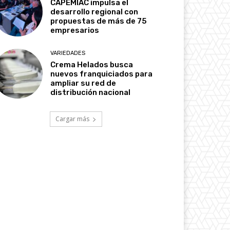
CAPEMIAC impulsa el
desarrollo regional con
propuestas de más de 75
empresarios
VARIEDADES
Crema Helados busca
nuevos franquiciados para
ampliar su red de
distribución nacional
Cargar más