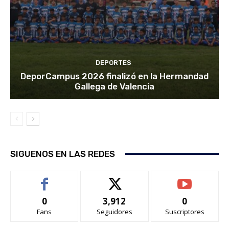
DEPORTES
DeporCampus 2026 finalizó en la Hermandad
Gallega de Valencia
SIGUENOS EN LAS REDES
0
3,912
0
Fans
Seguidores
Suscriptores