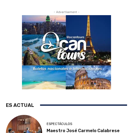
- Advertisement -
ES ACTUAL
ESPECTÁCULOS
Maestro José Carmelo Calabrese