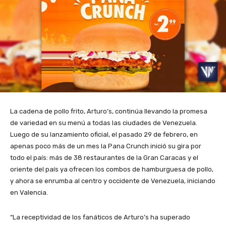
La cadena de pollo frito, Arturo’s, continúa llevando la promesa
de variedad en su menú a todas las ciudades de Venezuela.
Luego de su lanzamiento oficial, el pasado 29 de febrero, en
apenas poco más de un mes la Pana Crunch inició su gira por
todo el país: más de 38 restaurantes de la Gran Caracas y el
oriente del país ya ofrecen los combos de hamburguesa de pollo,
y ahora se enrumba al centro y occidente de Venezuela, iniciando
en Valencia.
“La receptividad de los fanáticos de Arturo’s ha superado