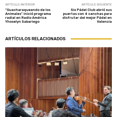
ARTÍCULO ANTERIOR
ARTÍCULO SIGUIENTE
“Guacharaqueando de los
Six Pádel Club abrió sus
Animales” inició programa
puertas con 4 canchas para
radial en Radio América
disfrutar del mejor Pádel en
Yhoselyn Sabariego
Valencia
ARTÍCULOS RELACIONADOS