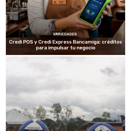
VARIEDADES
Credi POS y Credi Express Bancamiga: créditos
para impulsar tu negocio