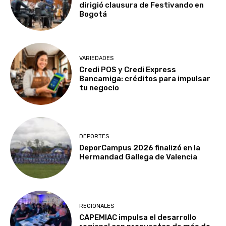
dirigió clausura de Festivando en
Bogotá
VARIEDADES
Credi POS y Credi Express
Bancamiga: créditos para impulsar
tu negocio
DEPORTES
DeporCampus 2026 finalizó en la
Hermandad Gallega de Valencia
REGIONALES
CAPEMIAC impulsa el desarrollo