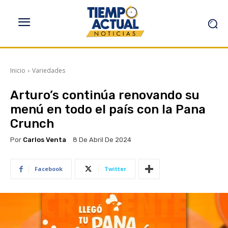
Inicio
Variedades
Arturo’s continúa renovando su
menú en todo el país con la Pana
Crunch
Por
Carlos Venta
8 De Abril De 2024
Facebook
Twitter