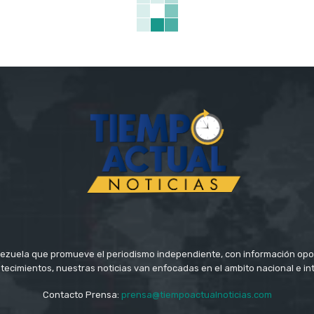
ezuela que promueve el periodismo independiente, con información opo
tecimientos, nuestras noticias van enfocadas en el ambito nacional e in
Contacto Prensa:
prensa@tiempoactualnoticias.com