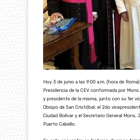
Hoy 3 de junio a las 9:00 a.m. (hora de Roma)
Presidencia de la CEV conformada por Mons.
y presidente de la misma, junto con su 1er v
Obispo de San Cristóbal; el 2do vicepresiden
Ciudad Bolívar y el Secretario General Mons.
Puerto Cabello.