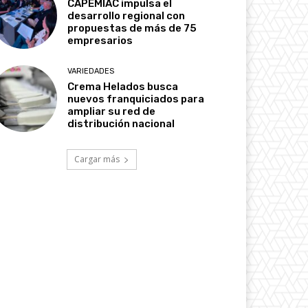
CAPEMIAC impulsa el
desarrollo regional con
propuestas de más de 75
empresarios
VARIEDADES
Crema Helados busca
nuevos franquiciados para
ampliar su red de
distribución nacional
Cargar más