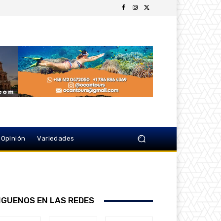
Opinión
Variedades
IGUENOS EN LAS REDES