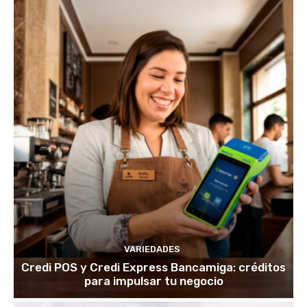
VARIEDADES
Credi POS y Credi Express Bancamiga: créditos
para impulsar tu negocio