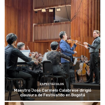
ESPECTÁCULOS
Maestro José Carmelo Calabrese dirigió
clausura de Festivando en Bogotá