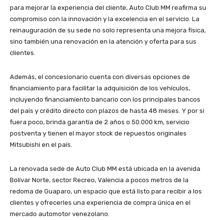
para mejorar la experiencia del cliente, Auto Club MM reafirma su
compromiso con la innovación y la excelencia en el servicio. La
reinauguración de su sede no solo representa una mejora física,
sino también una renovación en la atención y oferta para sus
clientes.
Además, el concesionario cuenta con diversas opciones de
financiamiento para facilitar la adquisición de los vehículos,
incluyendo financiamiento bancario con los principales bancos
del país y crédito directo con plazos de hasta 48 meses. Y por si
fuera poco, brinda garantía de 2 años o 50.000 km, servicio
postventa y tienen el mayor stock de repuestos originales
Mitsubishi en el país.
La renovada sede de Auto Club MM está ubicada en la avenida
Bolívar Norte, sector Recreo, Valencia a pocos metros de la
redoma de Guaparo, un espacio que está listo para recibir a los
clientes y ofrecerles una experiencia de compra única en el
mercado automotor venezolano.