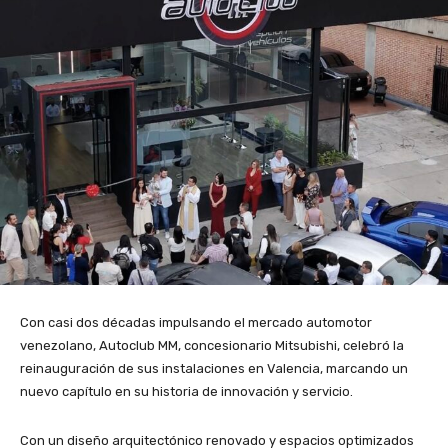
Con casi dos décadas impulsando el mercado automotor
venezolano, Autoclub MM, concesionario Mitsubishi, celebró la
reinauguración de sus instalaciones en Valencia, marcando un
nuevo capítulo en su historia de innovación y servicio.
Con un diseño arquitectónico renovado y espacios optimizados