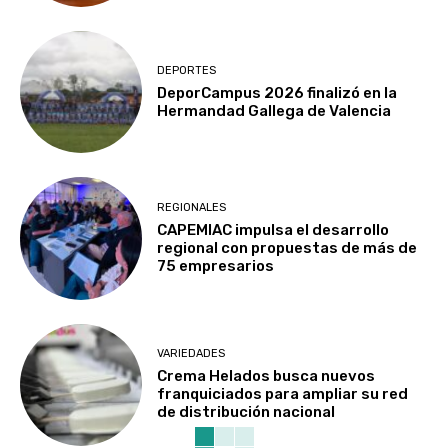
DEPORTES
DeporCampus 2026 finalizó en la
Hermandad Gallega de Valencia
REGIONALES
CAPEMIAC impulsa el desarrollo
regional con propuestas de más de
75 empresarios
VARIEDADES
Crema Helados busca nuevos
franquiciados para ampliar su red
de distribución nacional