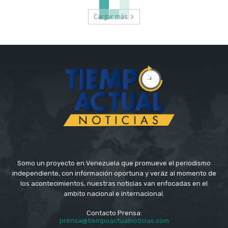
Cargar más
Somo un proyecto en Venezuela que promueve el periodismo
independiente, con información oportuna y veráz al momento de
los acontecimientos, nuestras noticias van enfocadas en el
ambito nacional e internacional.
Contacto Prensa:
prensa@tiempoactualnoticias.com