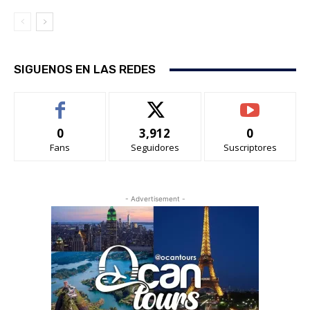
SIGUENOS EN LAS REDES
0
3,912
0
Fans
Seguidores
Suscriptores
- Advertisement -