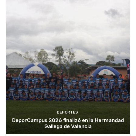
DEPORTES
DeporCampus 2026 finalizó en la Hermandad
Gallega de Valencia