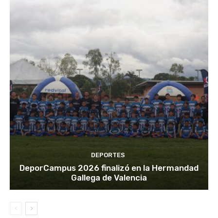
DEPORTES
DeporCampus 2026 finalizó en la Hermandad
Gallega de Valencia