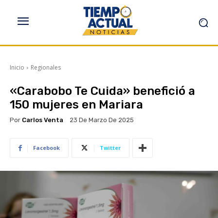
Inicio
Regionales
«Carabobo Te Cuida» benefició a
150 mujeres en Mariara
Por
Carlos Venta
23 De Marzo De 2025
Facebook
Twitter