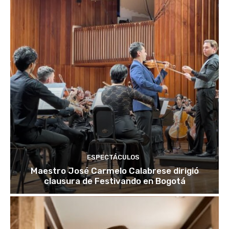
ESPECTÁCULOS
Maestro José Carmelo Calabrese dirigió
clausura de Festivando en Bogotá