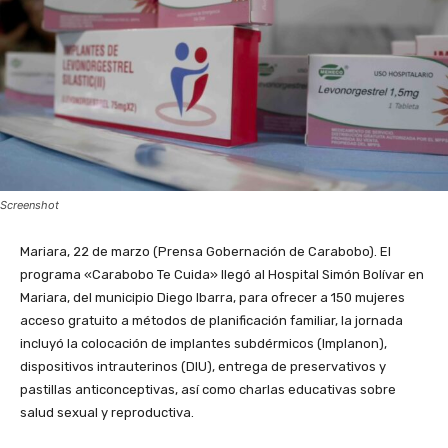
Screenshot
Mariara, 22 de marzo (Prensa Gobernación de Carabobo). El
programa «Carabobo Te Cuida» llegó al Hospital Simón Bolívar en
Mariara, del municipio Diego Ibarra, para ofrecer a 150 mujeres
acceso gratuito a métodos de planificación familiar, la jornada
incluyó la colocación de implantes subdérmicos (Implanon),
dispositivos intrauterinos (DIU), entrega de preservativos y
pastillas anticonceptivas, así como charlas educativas sobre
salud sexual y reproductiva.