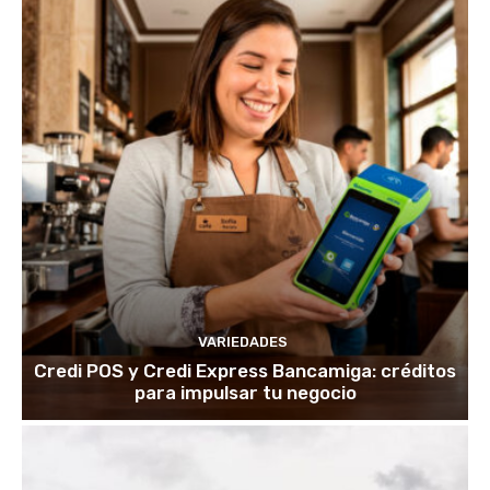
VARIEDADES
Credi POS y Credi Express Bancamiga: créditos
para impulsar tu negocio