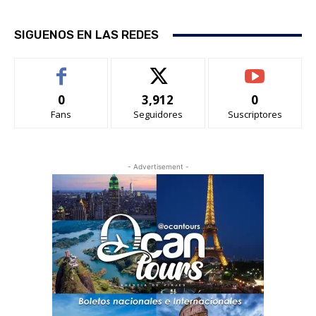
SIGUENOS EN LAS REDES
0
3,912
0
Fans
Seguidores
Suscriptores
- Advertisement -