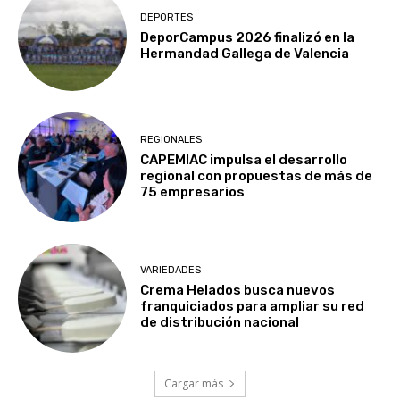
DEPORTES
DeporCampus 2026 finalizó en la
Hermandad Gallega de Valencia
REGIONALES
CAPEMIAC impulsa el desarrollo
regional con propuestas de más de
75 empresarios
VARIEDADES
Crema Helados busca nuevos
franquiciados para ampliar su red
de distribución nacional
Cargar más