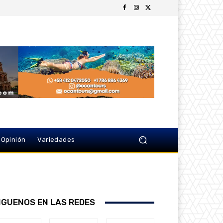
Opinión
Variedades
IGUENOS EN LAS REDES