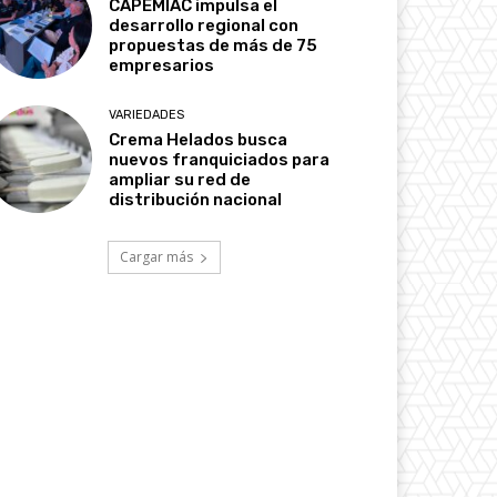
CAPEMIAC impulsa el
desarrollo regional con
propuestas de más de 75
empresarios
VARIEDADES
Crema Helados busca
nuevos franquiciados para
ampliar su red de
distribución nacional
Cargar más