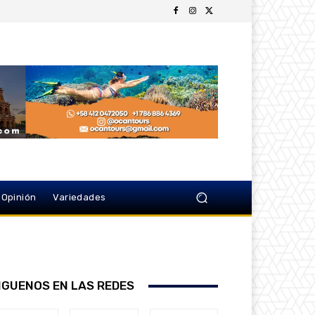
Opinión
Variedades
IGUENOS EN LAS REDES