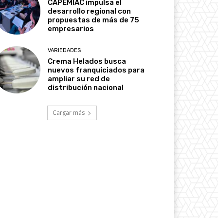
CAPEMIAC impulsa el
desarrollo regional con
propuestas de más de 75
empresarios
VARIEDADES
Crema Helados busca
nuevos franquiciados para
ampliar su red de
distribución nacional
Cargar más