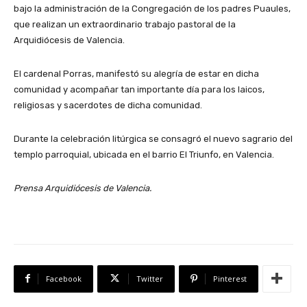
bajo la administración de la Congregación de los padres Puaules,
que realizan un extraordinario trabajo pastoral de la
Arquidiócesis de Valencia.
El cardenal Porras, manifestó su alegría de estar en dicha
comunidad y acompañar tan importante día para los laicos,
religiosas y sacerdotes de dicha comunidad.
Durante la celebración litúrgica se consagró el nuevo sagrario del
templo parroquial, ubicada en el barrio El Triunfo, en Valencia.
Prensa Arquidiócesis de Valencia.
Facebook
Twitter
Pinterest