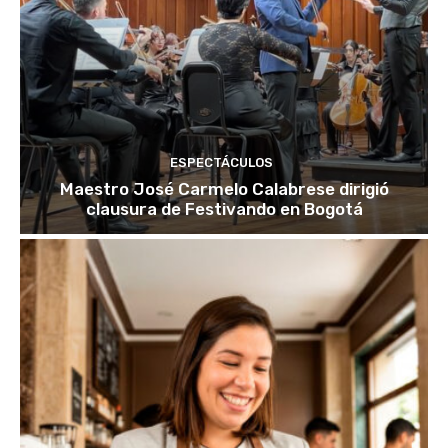
ESPECTÁCULOS
Maestro José Carmelo Calabrese dirigió
clausura de Festivando en Bogotá