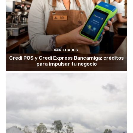
VARIEDADES
Credi POS y Credi Express Bancamiga: créditos
para impulsar tu negocio