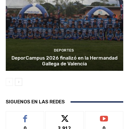
DEPORTES
DeporCampus 2026 finalizó en la Hermandad
Gallega de Valencia
SIGUENOS EN LAS REDES
0
3,912
0