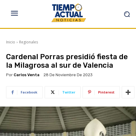
Inicio
Regionales
Cardenal Porras presidió fiesta de
la Milagrosa al sur de Valencia
Por
Carlos Venta
28 De Noviembre De 2023
Facebook
Twitter
Pinterest