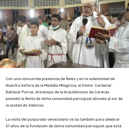
Con una concurrida presencia de fieles y en la solemnidad de
Nuestra Señora de la Medalla Milagrosa, el Emmo. Cardenal
Baltazar Porras, Arzobispo de la Arquidiócesis de Caracas
presidió la fiesta de dicha comunidad parroquial ubicada al sur de
la ciudad de Valencia.
La visita del purpurado venezolano se da también para celebrar
51 años de la fundación de dicha comunidad parroquial, que está