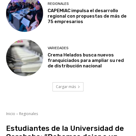
REGIONALES
CAPEMIAC impulsa el desarrollo
regional con propuestas de más de
75 empresarios
VARIEDADES
Crema Helados busca nuevos
franquiciados para ampliar su red
de distribución nacional
Cargar más