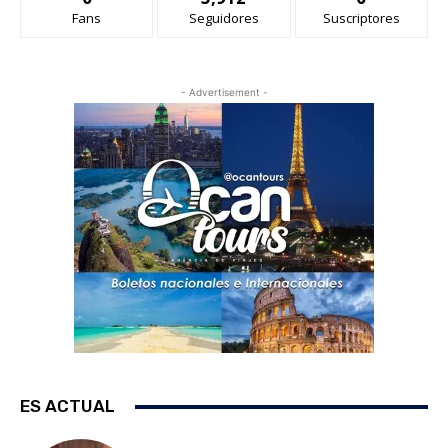
Fans
Seguidores
Suscriptores
- Advertisement -
ES ACTUAL