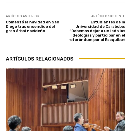
ARTÍCULO ANTERIOR
ARTÍCULO SIGUIENTE
Comenzó la navidad en San
Estudiantes de la
Diego tras encendido del
Universidad de Carabobo:
gran árbol navideño
“Debemos dejar a un lado las
ideologías y participar en el
referéndum por el Esequibo»
ARTÍCULOS RELACIONADOS