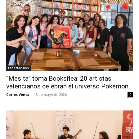
Espectáculos
“Mesita” toma Booksflea: 20 artistas
valencianos celebran el universo Pokémon
Carlos Venta
-
15 de mayo de 2026
0