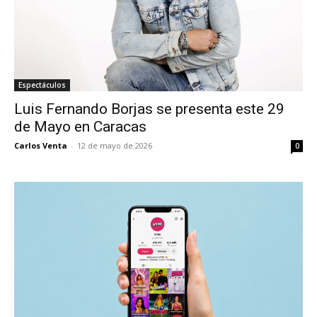
Espectáculos
Luis Fernando Borjas se presenta este 29
de Mayo en Caracas
Carlos Venta
-
12 de mayo de 2026
0