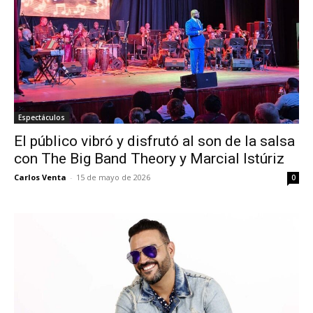
Espectáculos
El público vibró y disfrutó al son de la salsa
con The Big Band Theory y Marcial Istúriz
Carlos Venta
-
15 de mayo de 2026
0