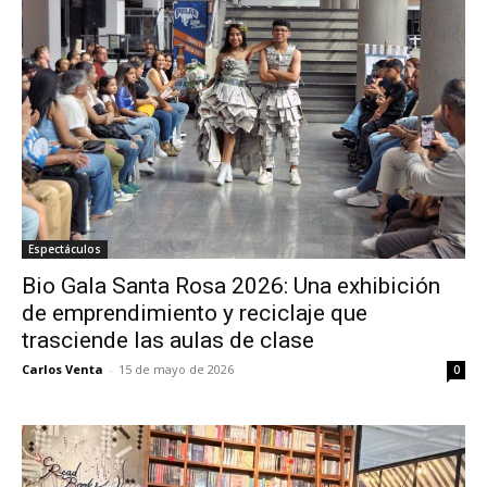
Espectáculos
Bio Gala Santa Rosa 2026: Una exhibición
de emprendimiento y reciclaje que
trasciende las aulas de clase
Carlos Venta
-
15 de mayo de 2026
0