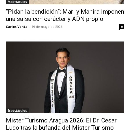
Espectáculos
“Pidan la bendición”: Mari y Manira imponen
una salsa con carácter y ADN propio
Carlos Venta
-
19 de mayo de 2026
0
Espectáculos
Mister Turismo Aragua 2026: El Dr. Cesar
Lugo tras la bufanda del Mister Turismo