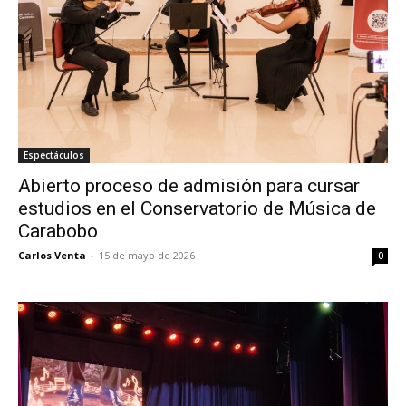
Espectáculos
Abierto proceso de admisión para cursar
estudios en el Conservatorio de Música de
Carabobo
Carlos Venta
-
15 de mayo de 2026
0