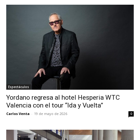
Espectáculos
Yordano regresa al hotel Hesperia WTC
Valencia con el tour “Ida y Vuelta”
Carlos Venta
-
19 de mayo de 2026
0