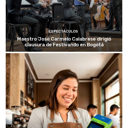
ESPECTÁCULOS
Maestro José Carmelo Calabrese dirigió
clausura de Festivando en Bogotá