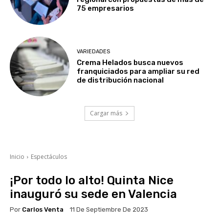
75 empresarios
VARIEDADES
Crema Helados busca nuevos
franquiciados para ampliar su red
de distribución nacional
Cargar más