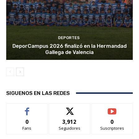
DEPORTES
DeporCampus 2026 finalizó en la Hermandad
Gallega de Valencia
SIGUENOS EN LAS REDES
0
3,912
0
Fans
Seguidores
Suscriptores