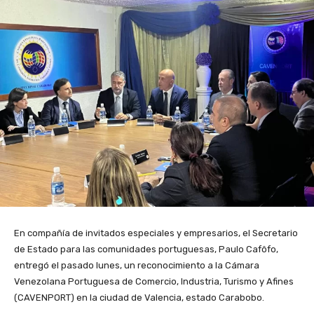
En compañía de invitados especiales y empresarios, el Secretario
de Estado para las comunidades portuguesas, Paulo Cafôfo,
entregó el pasado lunes, un reconocimiento a la Cámara
Venezolana Portuguesa de Comercio, Industria, Turismo y Afines
(CAVENPORT) en la ciudad de Valencia, estado Carabobo.