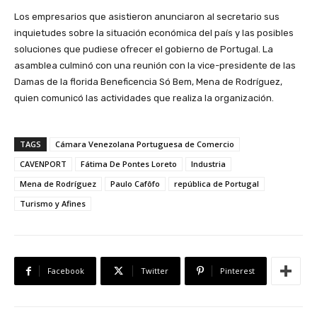
Los empresarios que asistieron anunciaron al secretario sus
inquietudes sobre la situación económica del país y las posibles
soluciones que pudiese ofrecer el gobierno de Portugal. La
asamblea culminó con una reunión con la vice-presidente de las
Damas de la florida Beneficencia Só Bem, Mena de Rodríguez,
quien comunicó las actividades que realiza la organización.
TAGS
Cámara Venezolana Portuguesa de Comercio
CAVENPORT
Fátima De Pontes Loreto
Industria
Mena de Rodríguez
Paulo Cafôfo
república de Portugal
Turismo y Afines
Facebook
Twitter
Pinterest