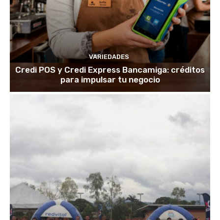
VARIEDADES
Credi POS y Credi Express Bancamiga: créditos
para impulsar tu negocio