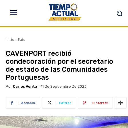
Inicio
País
CAVENPORT recibió
condecoración por el secretario
de estado de las Comunidades
Portuguesas
Por
Carlos Venta
11 De Septiembre De 2023
Facebook
Twitter
Pinterest