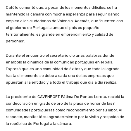
Cafôfo comentó que, a pesar de los momentos difíciles, se ha
mantenido la cámara con mucha esperanza para seguir dando
empleo a los ciudadanos de Valencia. Además, que “cuenten con
el gobierno de Portugal, aunque el país es pequeño
territorialmente, es grande en emprendimiento y calidad de
personas”.
Durante el encuentro el secretario dio unas palabras donde
enarboló la dinámica de la comunidad portugués en el país.
Expresó que es una comunidad de éxitos y que todo lo logrado
hasta el momento se debe a cada una de las empresas que
apuestan a la entidad y a todo el trabajo que día a día realiza.
La presidente de CAVENPORT, Fátima De Pontes Loreto, recibió la
condecoración en grado de oro de la placa de honor de las ñ
comunidades portuguesas como reconocimiento por su labor. Al
respecto, manifestó su agradecimiento por la visita y respaldo de
la república de Portugal a la cámara.