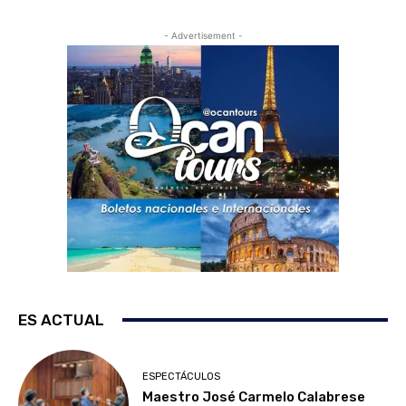
- Advertisement -
ES ACTUAL
ESPECTÁCULOS
Maestro José Carmelo Calabrese