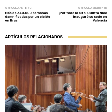
ARTÍCULO ANTERIOR
ARTÍCULO SIGUIENTE
Más de 340.000 personas
¡Por todo lo alto! Quinta Nice
damnificadas por un ciclón
inauguró su sede en
en Brasil
Valencia
ARTÍCULOS RELACIONADOS