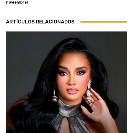
noviembre!
ARTÍCULOS RELACIONADOS