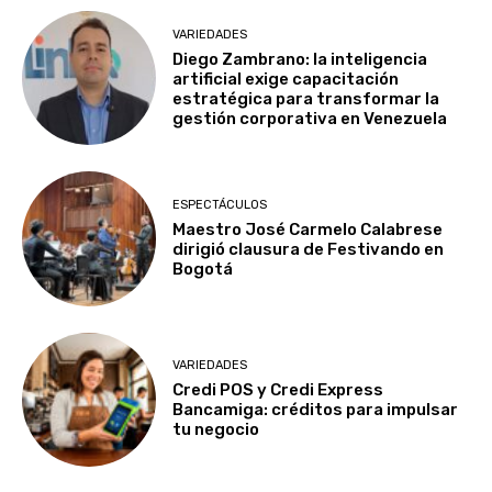
VARIEDADES
Diego Zambrano: la inteligencia
artificial exige capacitación
estratégica para transformar la
gestión corporativa en Venezuela
ESPECTÁCULOS
Maestro José Carmelo Calabrese
dirigió clausura de Festivando en
Bogotá
VARIEDADES
Credi POS y Credi Express
Bancamiga: créditos para impulsar
tu negocio