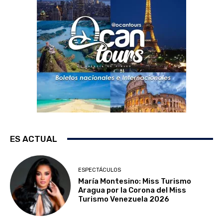
ES ACTUAL
ESPECTÁCULOS
María Montesino: Miss Turismo
Aragua por la Corona del Miss
Turismo Venezuela 2026