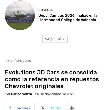
DEPORTES
DeporCampus 2026 finalizó en la
Hermandad Gallega de Valencia
Cargar más