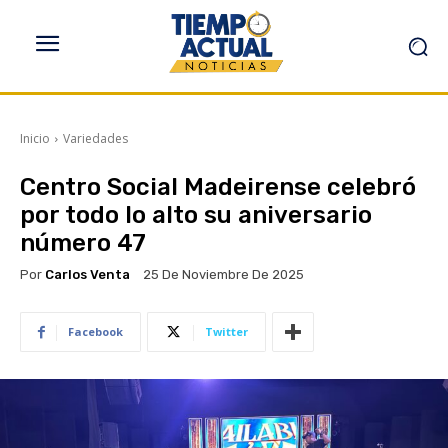
Inicio
Variedades
Centro Social Madeirense celebró
por todo lo alto su aniversario
número 47
Por
Carlos Venta
25 De Noviembre De 2025
Facebook
Twitter