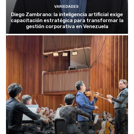
VARIEDADES
Diego Zambrano: la inteligencia artificial exige
capacitación estratégica para transformar la
gestión corporativa en Venezuela