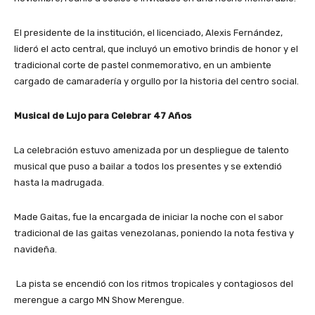
​El presidente de la institución, el licenciado, Alexis Fernández,
lideró el acto central, que incluyó un emotivo brindis de honor y el
tradicional corte de pastel conmemorativo, en un ambiente
cargado de camaradería y orgullo por la historia del centro social.
Musical de Lujo para Celebrar 47 Años
​La celebración estuvo amenizada por un despliegue de talento
musical que puso a bailar a todos los presentes y se extendió
hasta la madrugada.
​Made Gaitas, fue la encargada de iniciar la noche con el sabor
tradicional de las gaitas venezolanas, poniendo la nota festiva y
navideña.
​ La pista se encendió con los ritmos tropicales y contagiosos del
merengue a cargo MN Show Merengue.