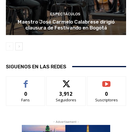
ESPECTÁCULOS
Maestro José Carmelo Calabrese dirigió
clausura de Festivando en Bogotá
SIGUENOS EN LAS REDES
0
3,912
0
Fans
Seguidores
Suscriptores
- Advertisement -