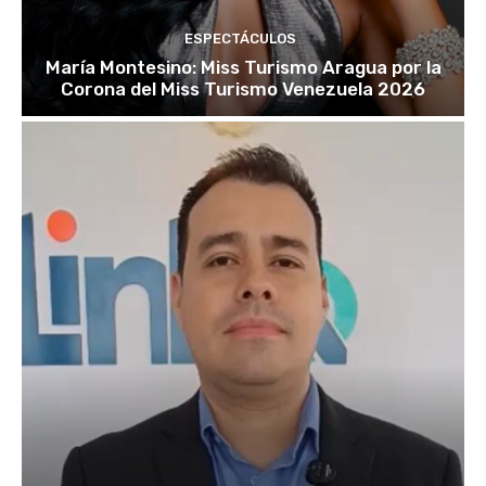
ESPECTÁCULOS
María Montesino: Miss Turismo Aragua por la
Corona del Miss Turismo Venezuela 2026