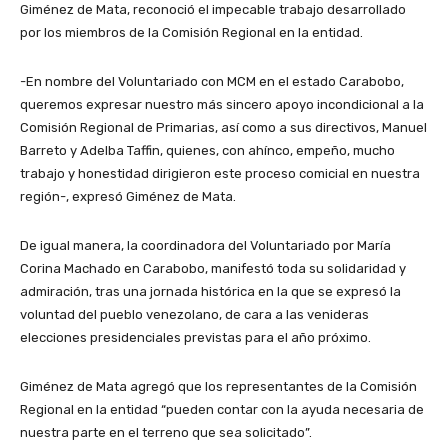
Giménez de Mata, reconoció el impecable trabajo desarrollado
por los miembros de la Comisión Regional en la entidad.
-En nombre del Voluntariado con MCM en el estado Carabobo,
queremos expresar nuestro más sincero apoyo incondicional a la
Comisión Regional de Primarias, así como a sus directivos, Manuel
Barreto y Adelba Taffin, quienes, con ahínco, empeño, mucho
trabajo y honestidad dirigieron este proceso comicial en nuestra
región-, expresó Giménez de Mata.
De igual manera, la coordinadora del Voluntariado por María
Corina Machado en Carabobo, manifestó toda su solidaridad y
admiración, tras una jornada histórica en la que se expresó la
voluntad del pueblo venezolano, de cara a las venideras
elecciones presidenciales previstas para el año próximo.
Giménez de Mata agregó que los representantes de la Comisión
Regional en la entidad “pueden contar con la ayuda necesaria de
nuestra parte en el terreno que sea solicitado”.