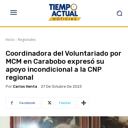
Inicio
Regionales
Coordinadora del Voluntariado por
MCM en Carabobo expresó su
apoyo incondicional a la CNP
regional
Por
Carlos Venta
27 De Octubre De 2023
Facebook
Twitter