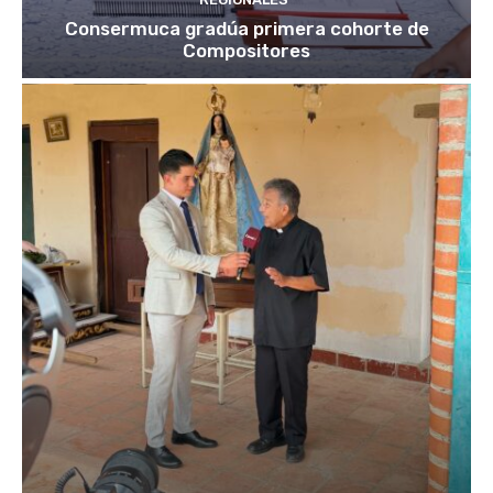
Consermuca gradúa primera cohorte de
Compositores