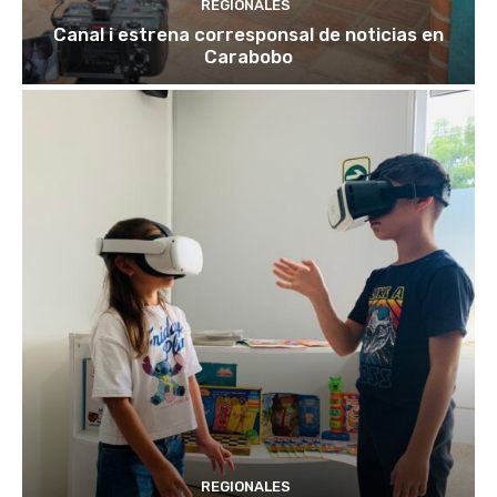
REGIONALES
Canal i estrena corresponsal de noticias en
Carabobo
REGIONALES