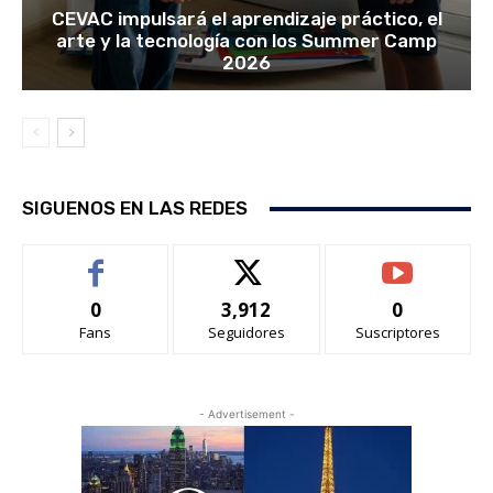
CEVAC impulsará el aprendizaje práctico, el
arte y la tecnología con los Summer Camp
2026
SIGUENOS EN LAS REDES
0
3,912
0
Fans
Seguidores
Suscriptores
- Advertisement -