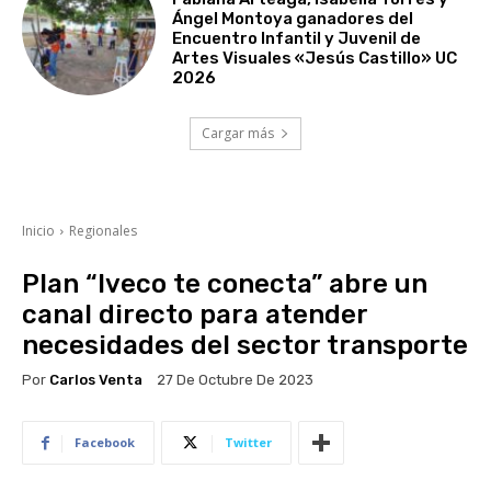
Ángel Montoya ganadores del
Encuentro Infantil y Juvenil de
Artes Visuales «Jesús Castillo» UC
2026
Cargar más