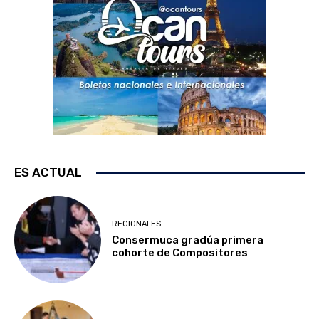
ES ACTUAL
REGIONALES
Consermuca gradúa primera
cohorte de Compositores