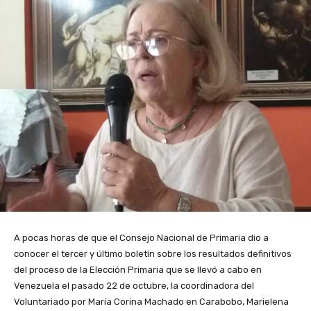
A pocas horas de que el Consejo Nacional de Primaria dio a
conocer el tercer y último boletín sobre los resultados definitivos
del proceso de la Elección Primaria que se llevó a cabo en
Venezuela el pasado 22 de octubre, la coordinadora del
Voluntariado por María Corina Machado en Carabobo, Marielena