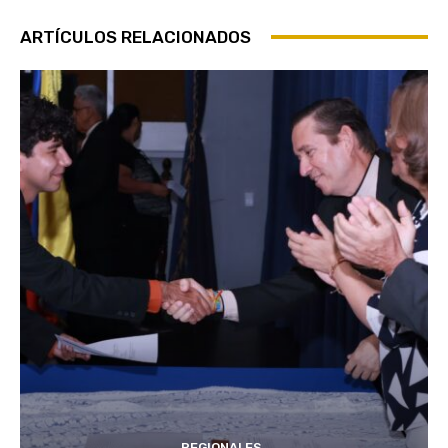
ARTÍCULOS RELACIONADOS
REGIONALES