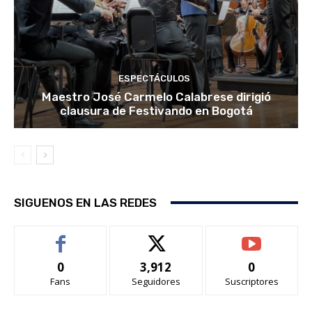
ESPECTÁCULOS
Maestro José Carmelo Calabrese dirigió
clausura de Festivando en Bogotá
SIGUENOS EN LAS REDES
0
3,912
0
Fans
Seguidores
Suscriptores