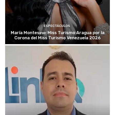
ESPECTÁCULOS
María Montesino: Miss Turismo Aragua por la
Corona del Miss Turismo Venezuela 2026