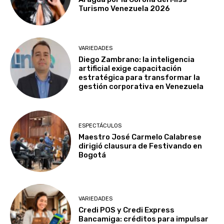
Turismo Venezuela 2026
VARIEDADES
Diego Zambrano: la inteligencia
artificial exige capacitación
estratégica para transformar la
gestión corporativa en Venezuela
ESPECTÁCULOS
Maestro José Carmelo Calabrese
dirigió clausura de Festivando en
Bogotá
VARIEDADES
Credi POS y Credi Express
Bancamiga: créditos para impulsar