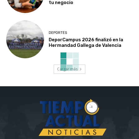
tu negocio
DEPORTES
DeporCampus 2026 finalizó en la
Hermandad Gallega de Valencia
Cargar más