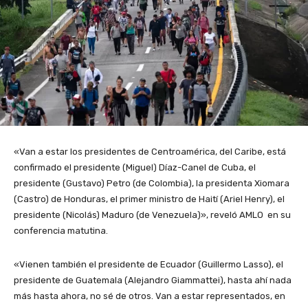
«Van a estar los presidentes de Centroamérica, del Caribe, está
confirmado el presidente (Miguel) Díaz-Canel de Cuba, el
presidente (Gustavo) Petro (de Colombia), la presidenta Xiomara
(Castro) de Honduras, el primer ministro de Haití (Ariel Henry), el
presidente (Nicolás) Maduro (de Venezuela)», reveló AMLO en su
conferencia matutina.
«Vienen también el presidente de Ecuador (Guillermo Lasso), el
presidente de Guatemala (Alejandro Giammattei), hasta ahí nada
más hasta ahora, no sé de otros. Van a estar representados, en