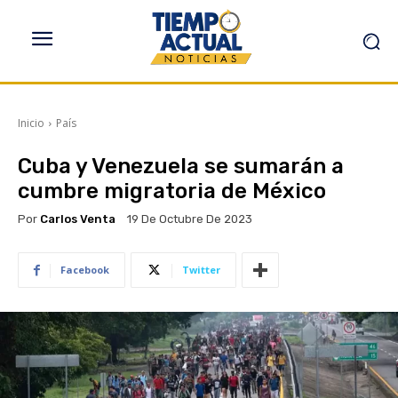
Inicio
País
Cuba y Venezuela se sumarán a
cumbre migratoria de México
Por
Carlos Venta
19 De Octubre De 2023
Facebook
Twitter