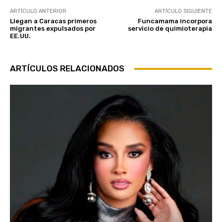
ARTÍCULO ANTERIOR
ARTÍCULO SIGUIENTE
Llegan a Caracas primeros
Funcamama incorpora
migrantes expulsados por
servicio de quimioterapia
EE.UU.
ARTÍCULOS RELACIONADOS