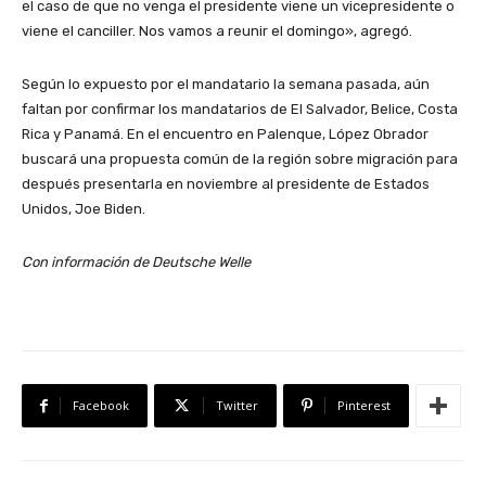
el caso de que no venga el presidente viene un vicepresidente o
viene el canciller. Nos vamos a reunir el domingo», agregó.
Según lo expuesto por el mandatario la semana pasada, aún
faltan por confirmar los mandatarios de El Salvador, Belice, Costa
Rica y Panamá. En el encuentro en Palenque, López Obrador
buscará una propuesta común de la región sobre migración para
después presentarla en noviembre al presidente de Estados
Unidos, Joe Biden.
Con información de Deutsche Welle
Facebook
Twitter
Pinterest