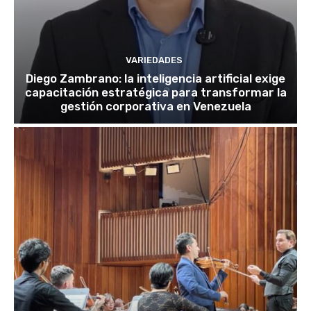
VARIEDADES
Diego Zambrano: la inteligencia artificial exige
capacitación estratégica para transformar la
gestión corporativa en Venezuela