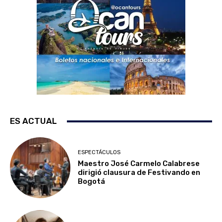
ES ACTUAL
ESPECTÁCULOS
Maestro José Carmelo Calabrese
dirigió clausura de Festivando en
Bogotá