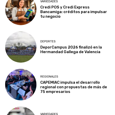
VARIEDADES
Credi POS y Credi Express
Bancamiga: créditos para impulsar
tu negocio
DEPORTES
DeporCampus 2026 finalizó en la
Hermandad Gallega de Valencia
REGIONALES
CAPEMIAC impulsa el desarrollo
regional con propuestas de más de
75 empresarios
VARIEDADES