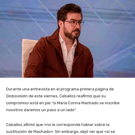
Durante una entrevista en el programa primera página de
Globovisión de este viernes, Ceballos reafirmó que su
compromiso está en pie “si María Corina Machado se inscribe
nosotros daremos un paso a un lado”.
Ceballos afirmó que «no le corresponde hablar sobre la
sustitución de Machado». Sin embargo, dejó ver que «si se