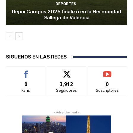
DEPORTES
DeporCampus 2026 finalizó en la Hermandad
Gallega de Valencia
SIGUENOS EN LAS REDES
0
3,912
0
Fans
Seguidores
Suscriptores
- Advertisement -