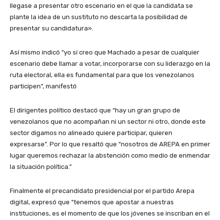
llegase a presentar otro escenario en el que la candidata se
plante la idea de un sustituto no descarta la posibilidad de
presentar su candidatura».
Así mismo indicó “yo sí creo que Machado a pesar de cualquier
escenario debe llamar a votar, incorporarse con su liderazgo en la
ruta electoral, ella es fundamental para que los venezolanos
participen”, manifestó
El dirigentes político destacó que “hay un gran grupo de
venezolanos que no acompañan ni un sector ni otro, donde este
sector digamos no alineado quiere participar, quieren
expresarse”. Por lo que resaltó que “nosotros de AREPA en primer
lugar queremos rechazar la abstención como medio de enmendar
la situación política.”
Finalmente el precandidato presidencial por el partido Arepa
digital, expresó que “tenemos que apostar a nuestras
instituciones, es el momento de que los jóvenes se inscriban en el