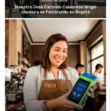
ESPECTÁCULOS
Maestro José Carmelo Calabrese dirigió
clausura de Festivando en Bogotá