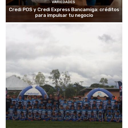
VARIEDADES
Credi POS y Credi Express Bancamiga: créditos
para impulsar tu negocio