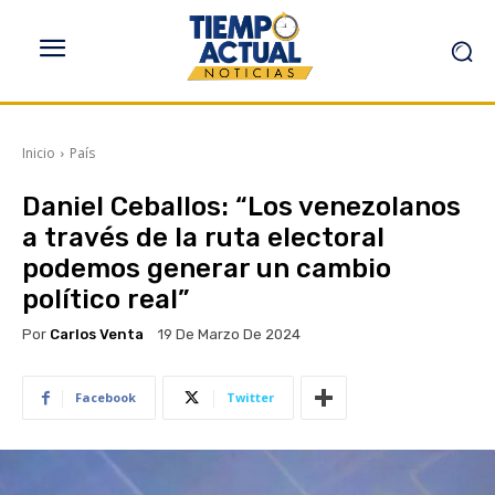
Inicio
País
Daniel Ceballos: “Los venezolanos
a través de la ruta electoral
podemos generar un cambio
político real”
Por
Carlos Venta
19 De Marzo De 2024
Facebook
Twitter