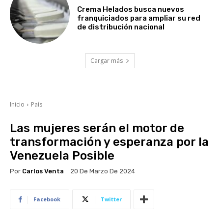
Crema Helados busca nuevos
franquiciados para ampliar su red
de distribución nacional
Cargar más