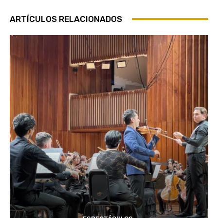
ARTÍCULOS RELACIONADOS