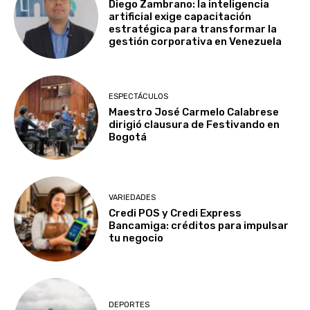
Diego Zambrano: la inteligencia
artificial exige capacitación
estratégica para transformar la
gestión corporativa en Venezuela
ESPECTÁCULOS
Maestro José Carmelo Calabrese
dirigió clausura de Festivando en
Bogotá
VARIEDADES
Credi POS y Credi Express
Bancamiga: créditos para impulsar
tu negocio
DEPORTES