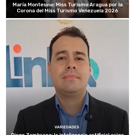
María Montesino: Miss Turismo Aragua por la
Corona del Miss Turismo Venezuela 2026
VARIEDADES