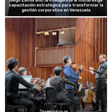
Diego Zambrano: la inteligencia artificial exige
capacitación estratégica para transformar la
gestión corporativa en Venezuela
ESPECTÁCULOS