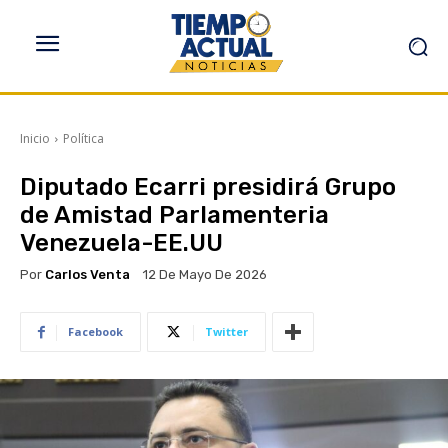
Inicio
Política
Diputado Ecarri presidirá Grupo
de Amistad Parlamenteria
Venezuela-EE.UU
Por
Carlos Venta
12 De Mayo De 2026
Facebook
Twitter