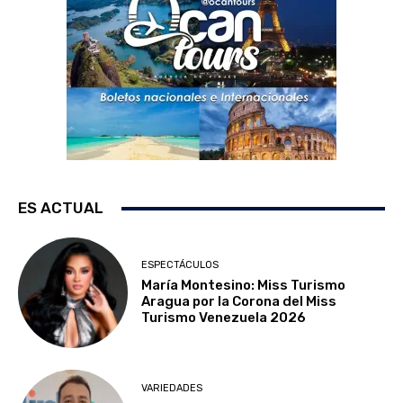
ES ACTUAL
ESPECTÁCULOS
María Montesino: Miss Turismo
Aragua por la Corona del Miss
Turismo Venezuela 2026
VARIEDADES