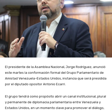
El presidente de la Asamblea Nacional, Jorge Rodríguez, anunció
este martes la conformación formal del Grupo Parlamentario de
Amistad Venezuela–Estados Unidos, instancia que será presidida
por el diputado opositor Antonio Ecarri.
El grupo tendrá como propósito abrir un canal institucional, plural
y permanente de diplomacia parlamentaria entre Venezuela y
Estados Unidos, en un momento clave para promover el diálogo,