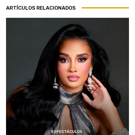
ARTÍCULOS RELACIONADOS
ESPECTÁCULOS