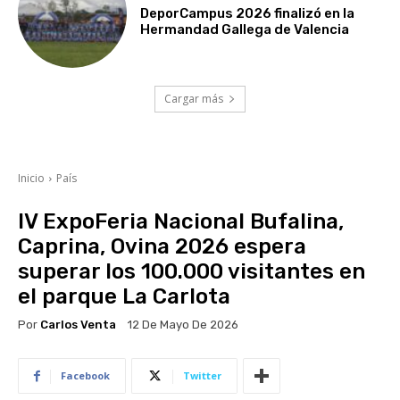
DeporCampus 2026 finalizó en la
Hermandad Gallega de Valencia
Cargar más