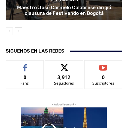
Maestro José Carmelo Calabrese dirigió
clausura de Festivando en Bogotá
SIGUENOS EN LAS REDES
0
3,912
0
Fans
Seguidores
Suscriptores
- Advertisement -