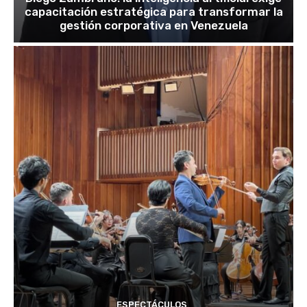
capacitación estratégica para transformar la
gestión corporativa en Venezuela
ESPECTÁCULOS