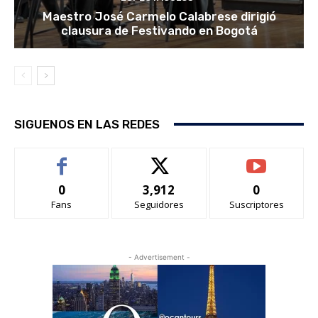
Maestro José Carmelo Calabrese dirigió
clausura de Festivando en Bogotá
SIGUENOS EN LAS REDES
0
3,912
0
Fans
Seguidores
Suscriptores
- Advertisement -