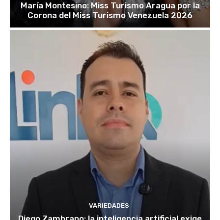
María Montesino: Miss Turismo Aragua por la
Corona del Miss Turismo Venezuela 2026
VARIEDADES
Diego Zambrano: la inteligencia artificial exige