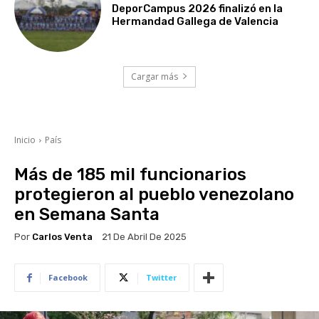
DeporCampus 2026 finalizó en la
Hermandad Gallega de Valencia
Cargar más