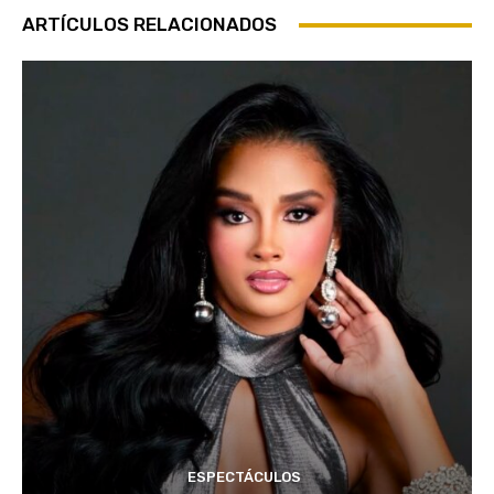
ARTÍCULOS RELACIONADOS
ESPECTÁCULOS