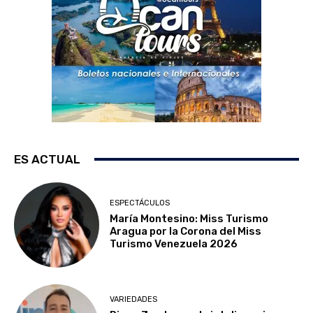
ES ACTUAL
ESPECTÁCULOS
María Montesino: Miss Turismo
Aragua por la Corona del Miss
Turismo Venezuela 2026
VARIEDADES