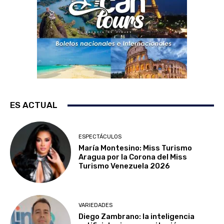
ES ACTUAL
ESPECTÁCULOS
María Montesino: Miss Turismo
Aragua por la Corona del Miss
Turismo Venezuela 2026
VARIEDADES
Diego Zambrano: la inteligencia