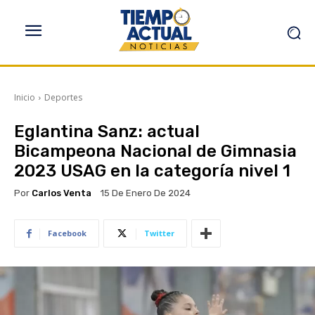
Inicio
Deportes
Eglantina Sanz: actual
Bicampeona Nacional de Gimnasia
2023 USAG en la categoría nivel 1
Por
Carlos Venta
15 De Enero De 2024
Facebook
Twitter