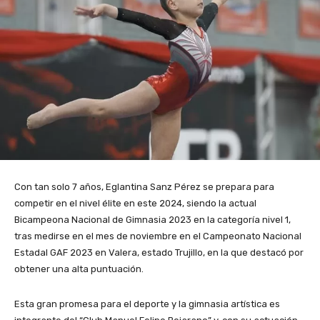
Con tan solo 7 años, Eglantina Sanz Pérez se prepara para
competir en el nivel élite en este 2024, siendo la actual
Bicampeona Nacional de Gimnasia 2023 en la categoría nivel 1,
tras medirse en el mes de noviembre en el Campeonato Nacional
Estadal GAF 2023 en Valera, estado Trujillo, en la que destacó por
obtener una alta puntuación.
Esta gran promesa para el deporte y la gimnasia artística es