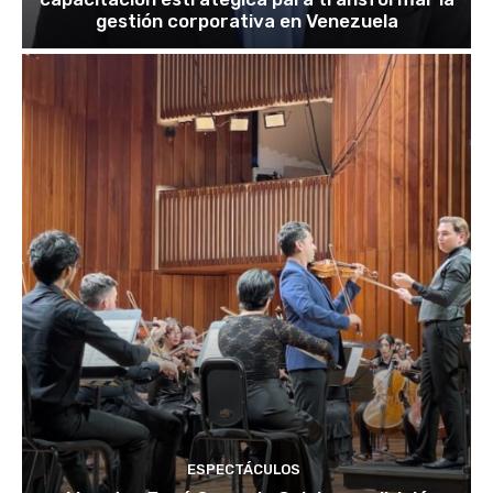
gestión corporativa en Venezuela
ESPECTÁCULOS