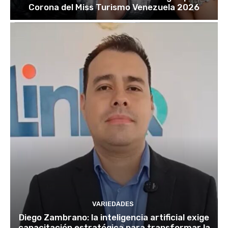
Corona del Miss Turismo Venezuela 2026
VARIEDADES
Diego Zambrano: la inteligencia artificial exige
capacitación estratégica para transformar la