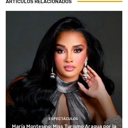
ARTÍCULOS RELACIONADOS
ESPECTÁCULOS
María Montesino: Miss Turismo Aragua por la