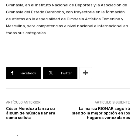
Gimnasia, en el Instituto Nacional de Deportes y la Asociación de
Gimnasia del Estado Carabobo, con trayectoria en la formación
de atletas en la especialidad de Gimnasia Artística Femenina y
Masculina, para competencias a nivel nacional e internacional en
todas sus categorías.
Facebook
Twitter
ARTÍCULO ANTERIOR
ARTÍCULO SIGUIENTE
César Mendoza lanza su
La marca RIOMAR seguirá
álbum de música llanera
siendo la mejor opción en los
como solista
hogares venezolanos