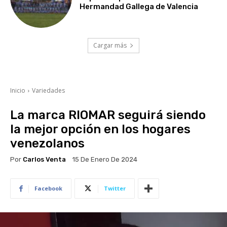
Hermandad Gallega de Valencia
Cargar más