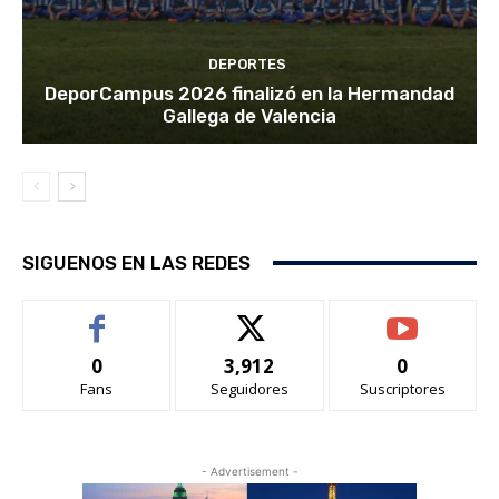
DEPORTES
DeporCampus 2026 finalizó en la Hermandad
Gallega de Valencia
SIGUENOS EN LAS REDES
0
3,912
0
Fans
Seguidores
Suscriptores
- Advertisement -