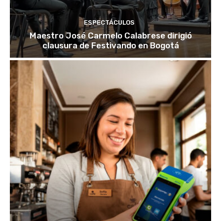
ESPECTÁCULOS
Maestro José Carmelo Calabrese dirigió
clausura de Festivando en Bogotá