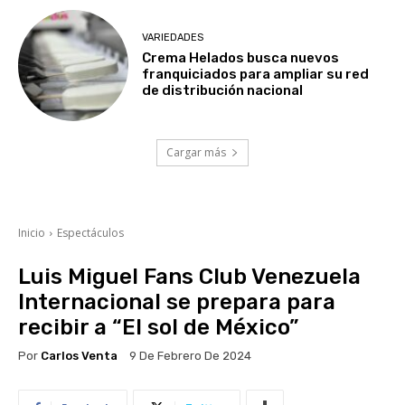
VARIEDADES
Crema Helados busca nuevos
franquiciados para ampliar su red
de distribución nacional
Cargar más