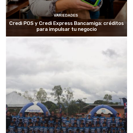
VARIEDADES
Credi POS y Credi Express Bancamiga: créditos
para impulsar tu negocio