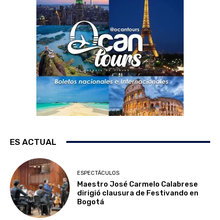
ES ACTUAL
ESPECTÁCULOS
Maestro José Carmelo Calabrese
dirigió clausura de Festivando en
Bogotá