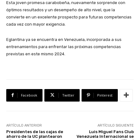
Esta joven promesa carabobeña, nuevamente sorprende con
óptimos resultados y un desempeño de alto nivel, que la
convierte en un excelente prospecto para futuras competencias
cada vez con mayor exigencia.
Eglantina ya se encuentra en Venezuela, incorporada a sus
entrenamientos para enfrentar las próximas competencias
previstas en este mismo 2024.
Facebook
Twitter
Pinterest
ARTÍCULO ANTERIOR
ARTÍCULO SIGUIENTE
Presidentes de las cajas de
Luis Miguel Fans Club
ahorro de la UC plantearon
Venezuela Internacional se