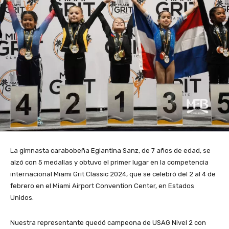
La gimnasta carabobeña Eglantina Sanz, de 7 años de edad, se
alzó con 5 medallas y obtuvo el primer lugar en la competencia
internacional Miami Grit Classic 2024, que se celebró del 2 al 4 de
febrero en el Miami Airport Convention Center, en Estados
Unidos.
Nuestra representante quedó campeona de USAG Nivel 2 con