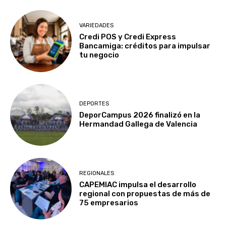
VARIEDADES
Credi POS y Credi Express
Bancamiga: créditos para impulsar
tu negocio
DEPORTES
DeporCampus 2026 finalizó en la
Hermandad Gallega de Valencia
REGIONALES
CAPEMIAC impulsa el desarrollo
regional con propuestas de más de
75 empresarios