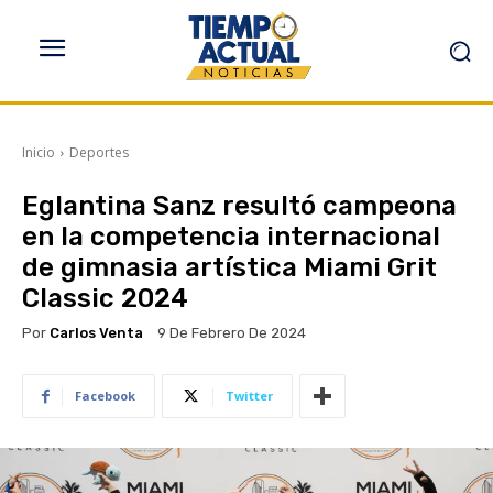
Inicio
Deportes
Eglantina Sanz resultó campeona
en la competencia internacional
de gimnasia artística Miami Grit
Classic 2024
Por
Carlos Venta
9 De Febrero De 2024
Facebook
Twitter