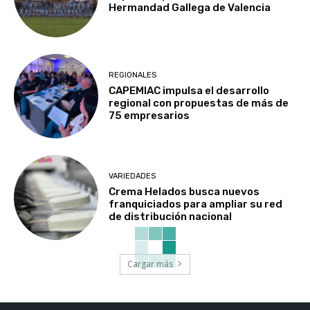
Hermandad Gallega de Valencia
REGIONALES
CAPEMIAC impulsa el desarrollo
regional con propuestas de más de
75 empresarios
VARIEDADES
Crema Helados busca nuevos
franquiciados para ampliar su red
de distribución nacional
Cargar más