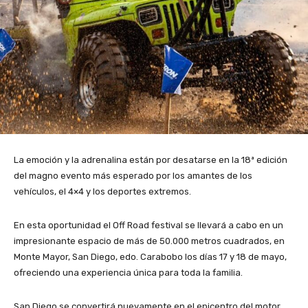
La emoción y la adrenalina están por desatarse en la 18ª edición
del magno evento más esperado por los amantes de los
vehículos, el 4×4 y los deportes extremos.
En esta oportunidad el Off Road festival se llevará a cabo en un
impresionante espacio de más de 50.000 metros cuadrados, en
Monte Mayor, San Diego, edo. Carabobo los días 17 y 18 de mayo,
ofreciendo una experiencia única para toda la familia.
San Diego se convertirá nuevamente en el epicentro del motor