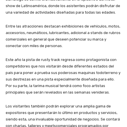
show de Latinoamérica, donde los asistentes podrán disfrutar de
una variedad de actividades diseñadas para todas las edades.
Entre las atracciones destacan exhibiciones de vehículos, motos,
accesorios, neumáticos, lubricantes, adicional a stands de rubros
comerciales en general que deseen potenciar su marca y
conectar con miles de personas.
Este año la pista de rusty track regresa como protagonista con
competidores que nos visitarán desde diferentes estados del
país para poner a prueba sus poderosas maquinas todoterreno y
sus destrezas en una pista especialmente diseñada para ello.
Por su parte, la tarima musical tendrá como foco artistas
principales que serán revelados en las semanas venideras.
Los visitantes también podrán explorar una amplia gama de
expositores que presentarán lo último en productos y servicios,
siendo esta, una invaluable oportunidad de negocios. Se contará
con charlas, talleres y meetscomerciales programados por