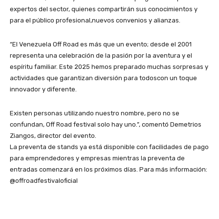
expertos del sector, quienes compartirán sus conocimientos y
para el público profesional,nuevos convenios y alianzas.
“El Venezuela Off Road es más que un evento; desde el 2001
representa una celebración de la pasión por la aventura y el
espíritu familiar. Este 2025 hemos preparado muchas sorpresas y
actividades que garantizan diversión para todoscon un toque
innovador y diferente.
Existen personas utilizando nuestro nombre, pero no se
confundan, Off Road festival solo hay uno.”, comentó Demetrios
Ziangos, director del evento.
La preventa de stands ya está disponible con facilidades de pago
para emprendedores y empresas mientras la preventa de
entradas comenzará en los próximos días. Para más información:
@offroadfestivaloficial