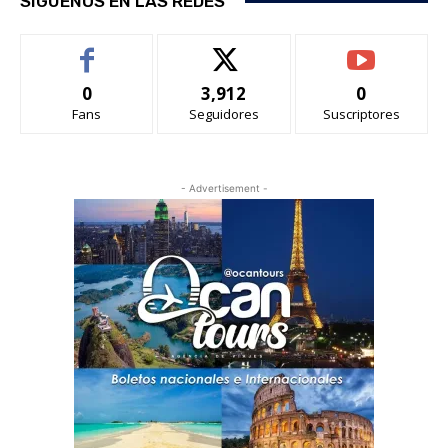
SIGUENOS EN LAS REDES
0
3,912
0
Fans
Seguidores
Suscriptores
- Advertisement -