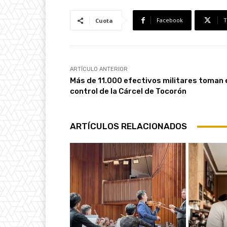
Facebook
T
Cuota
ARTÍCULO ANTERIOR
Más de 11.000 efectivos militares toman 
control de la Cárcel de Tocorón
ARTÍCULOS RELACIONADOS