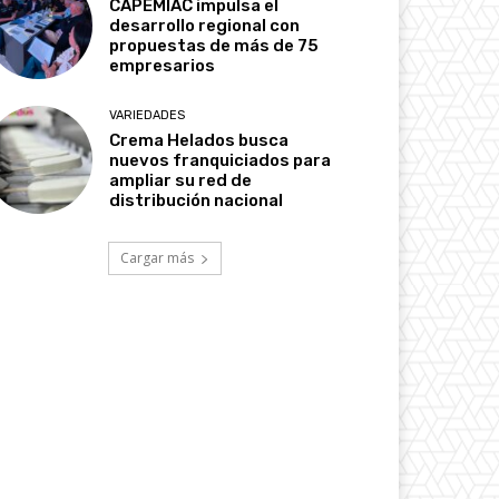
CAPEMIAC impulsa el
desarrollo regional con
propuestas de más de 75
empresarios
VARIEDADES
Crema Helados busca
nuevos franquiciados para
ampliar su red de
distribución nacional
Cargar más