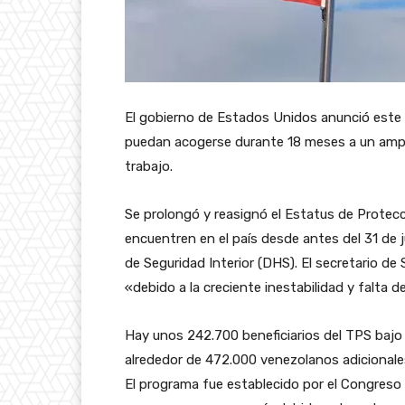
El gobierno de Estados Unidos anunció este
puedan acogerse durante 18 meses a un ampar
trabajo.
Se prolongó y reasignó el Estatus de Protec
encuentren en el país desde antes del 31 de 
de Seguridad Interior (DHS). El secretario de
«debido a la creciente inestabilidad y falta 
Hay unos 242.700 beneficiarios del TPS bajo 
alrededor de 472.000 venezolanos adicionale
El programa fue establecido por el Congreso