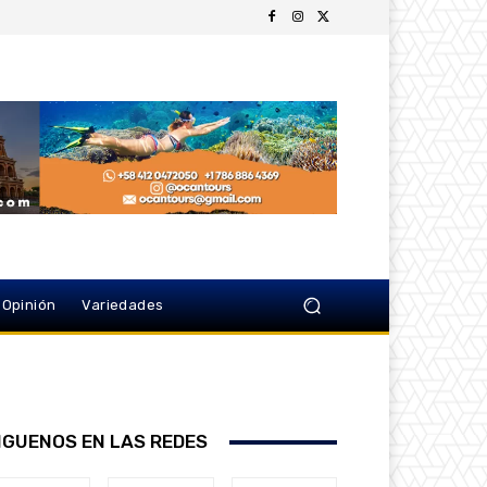
Opinión
Variedades
IGUENOS EN LAS REDES