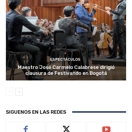
ESPECTÁCULOS
Maestro José Carmelo Calabrese dirigió
clausura de Festivando en Bogotá
SIGUENOS EN LAS REDES