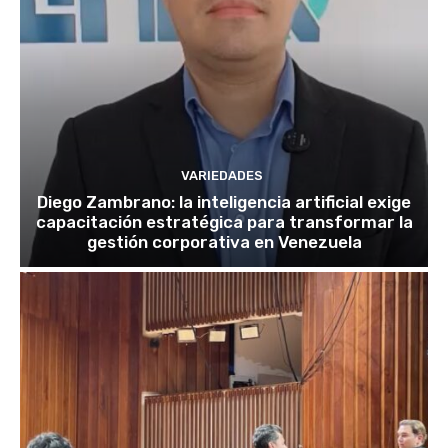
VARIEDADES
Diego Zambrano: la inteligencia artificial exige
capacitación estratégica para transformar la
gestión corporativa en Venezuela