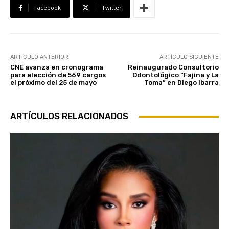
Facebook
Twitter
ARTÍCULO ANTERIOR
ARTÍCULO SIGUIENTE
CNE avanza en cronograma
Reinaugurado Consultorio
para elección de 569 cargos
Odontológico “Fajina y La
el próximo del 25 de mayo
Toma” en Diego Ibarra
ARTÍCULOS RELACIONADOS