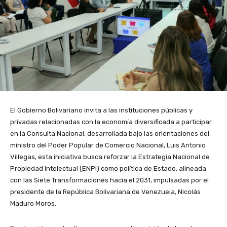
El Gobierno Bolivariano invita a las instituciones públicas y
privadas relacionadas con la economía diversificada a participar
en la Consulta Nacional, desarrollada bajo las orientaciones del
ministro del Poder Popular de Comercio Nacional, Luis Antonio
Villegas, esta iniciativa busca reforzar la Estrategia Nacional de
Propiedad Intelectual (ENPI) como política de Estado, alineada
con las Siete Transformaciones hacia el 2031, impulsadas por el
presidente de la República Bolivariana de Venezuela, Nicolás
Maduro Moros.