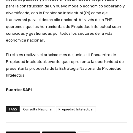
para la construcción de un nuevo modelo económico soberano y
diversificado, con la Propiedad Intelectual (PI) como eje
transversal para el desarrollo nacional. A través de la ENPI,
queremos que las herramientas de Propiedad Intelectual sean
conocidas y gestionadas por todos los sectores de la vida
económica nacional”.
El reto es realizar, el próximo mes de junio, el II Encuentro de
Propiedad Intelectual, evento que representa la oportunidad de
presentar la propuesta de la Estrategia Nacional de Propiedad
Intelectual.
Fuente: SAPI
TAGS
Consulta Nacional
Propiedad Intelectual