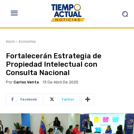
Inicio
Economía
Fortalecerán Estrategia de
Propiedad Intelectual con
Consulta Nacional
Por
Carlos Venta
13 De Abril De 2025
Facebook
Twitter