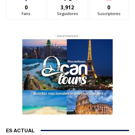
0
3,912
0
Fans
Seguidores
Suscriptores
- Advertisement -
ES ACTUAL