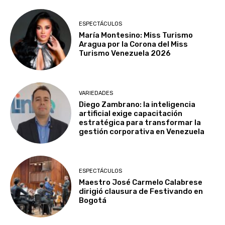
ESPECTÁCULOS
María Montesino: Miss Turismo
Aragua por la Corona del Miss
Turismo Venezuela 2026
VARIEDADES
Diego Zambrano: la inteligencia
artificial exige capacitación
estratégica para transformar la
gestión corporativa en Venezuela
ESPECTÁCULOS
Maestro José Carmelo Calabrese
dirigió clausura de Festivando en
Bogotá