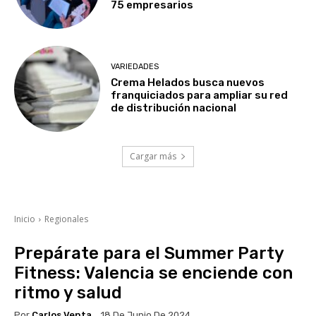
75 empresarios
VARIEDADES
Crema Helados busca nuevos
franquiciados para ampliar su red
de distribución nacional
Cargar más