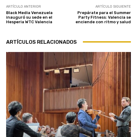
ARTÍCULO ANTERIOR
ARTÍCULO SIGUIENTE
Black Media Venezuela
Prepárate para el Summer
inauguró su sede en el
Party Fitness: Valencia se
Hesperia WTC Valencia
enciende con ritmo y salud
ARTÍCULOS RELACIONADOS