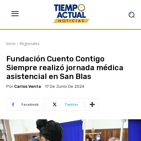
Inicio
Regionales
Fundación Cuento Contigo
Siempre realizó jornada médica
asistencial en San Blas
Por
Carlos Venta
17 De Junio De 2024
Facebook
Twitter