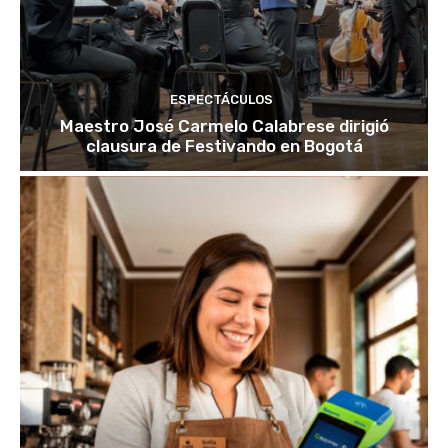
ESPECTÁCULOS
Maestro José Carmelo Calabrese dirigió
clausura de Festivando en Bogotá