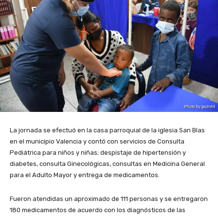
La jornada se efectuó en la casa parroquial de la iglesia San Blas
en el municipio Valencia y contó con servicios de Consulta
Pediátrica para niños y niñas; despistaje de hipertensión y
diabetes, consulta Ginecológicas, consultas en Medicina General
para el Adulto Mayor y entrega de medicamentos.
Fueron atendidas un aproximado de 111 personas y se entregaron
180 medicamentos de acuerdo con los diagnósticos de las