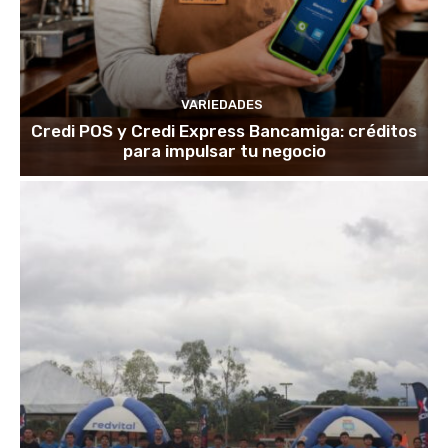
VARIEDADES
Credi POS y Credi Express Bancamiga: créditos
para impulsar tu negocio