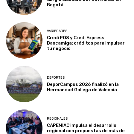
Bogotá
VARIEDADES
Credi POS y Credi Express
Bancamiga: créditos para impulsar
tu negocio
DEPORTES
DeporCampus 2026 finalizó en la
Hermandad Gallega de Valencia
REGIONALES
CAPEMIAC impulsa el desarrollo
regional con propuestas de más de