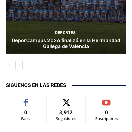
DEPORTES
DeporCampus 2026 finalizó en la Hermandad
Gallega de Valencia
SIGUENOS EN LAS REDES
0
3,912
0
Fans
Seguidores
Suscriptores