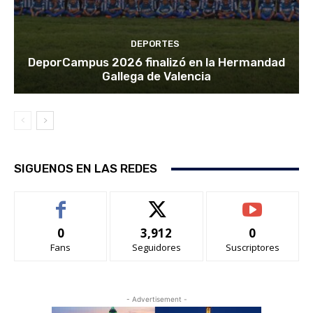
DEPORTES
DeporCampus 2026 finalizó en la Hermandad
Gallega de Valencia
SIGUENOS EN LAS REDES
0
3,912
0
Fans
Seguidores
Suscriptores
- Advertisement -