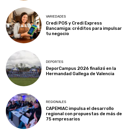
VARIEDADES
Credi POS y Credi Express
Bancamiga: créditos para impulsar
tu negocio
DEPORTES
DeporCampus 2026 finalizó en la
Hermandad Gallega de Valencia
REGIONALES
CAPEMIAC impulsa el desarrollo
regional con propuestas de más de
75 empresarios