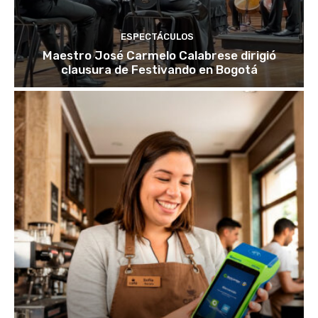
ESPECTÁCULOS
Maestro José Carmelo Calabrese dirigió
clausura de Festivando en Bogotá