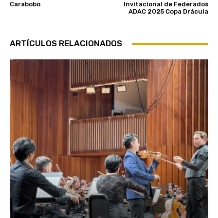
Carabobo
Invitacional de Federados
ADAC 2025 Copa Drácula
ARTÍCULOS RELACIONADOS