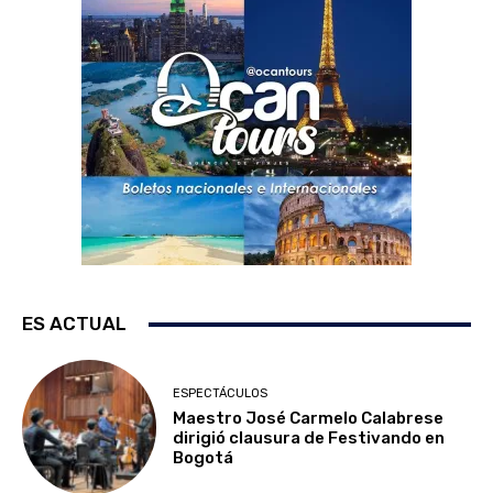
ES ACTUAL
ESPECTÁCULOS
Maestro José Carmelo Calabrese
dirigió clausura de Festivando en
Bogotá