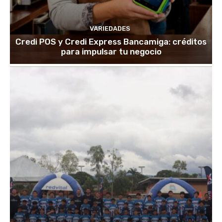
VARIEDADES
Credi POS y Credi Express Bancamiga: créditos
para impulsar tu negocio