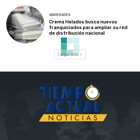
VARIEDADES
Crema Helados busca nuevos
franquiciados para ampliar su red
de distribución nacional
Cargar más