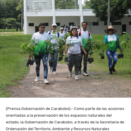
(Prensa Gobernación de Carabobo).– Como parte de las acciones
orientadas a la preservación de los espacios naturales del
estado, la Gobernación de Carabobo, a través de la Secretaría de
Ordenación del Territorio, Ambiente y Recursos Naturales