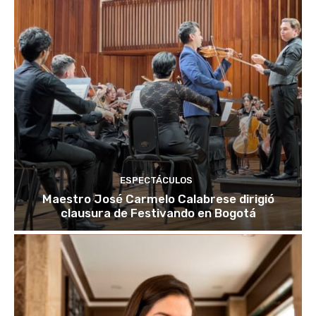
ESPECTÁCULOS
Maestro José Carmelo Calabrese dirigió
clausura de Festivando en Bogotá