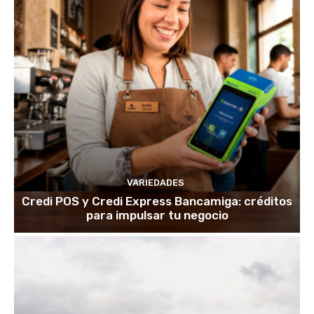
VARIEDADES
Credi POS y Credi Express Bancamiga: créditos
para impulsar tu negocio