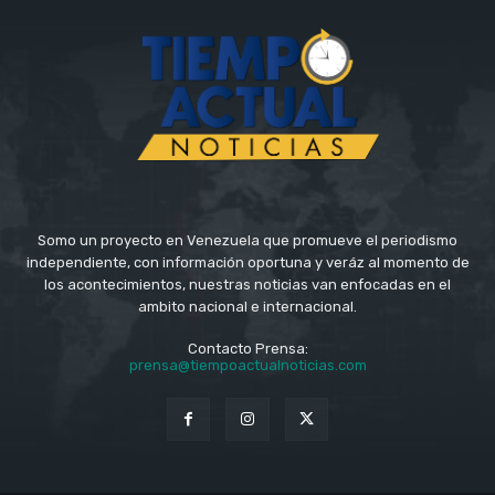
Somo un proyecto en Venezuela que promueve el periodismo
independiente, con información oportuna y veráz al momento de
los acontecimientos, nuestras noticias van enfocadas en el
ambito nacional e internacional.
Contacto Prensa:
prensa@tiempoactualnoticias.com