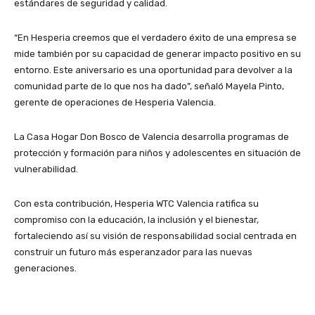
estándares de seguridad y calidad.
“En Hesperia creemos que el verdadero éxito de una empresa se
mide también por su capacidad de generar impacto positivo en su
entorno. Este aniversario es una oportunidad para devolver a la
comunidad parte de lo que nos ha dado”, señaló Mayela Pinto,
gerente de operaciones de Hesperia Valencia.
La Casa Hogar Don Bosco de Valencia desarrolla programas de
protección y formación para niños y adolescentes en situación de
vulnerabilidad.
Con esta contribución, Hesperia WTC Valencia ratifica su
compromiso con la educación, la inclusión y el bienestar,
fortaleciendo así su visión de responsabilidad social centrada en
construir un futuro más esperanzador para las nuevas
generaciones.