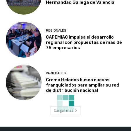
Hermandad Gallega de Valencia
REGIONALES
CAPEMIAC impulsa el desarrollo
regional con propuestas de más de
75 empresarios
VARIEDADES
Crema Helados busca nuevos
franquiciados para ampliar su red
de distribución nacional
Cargar más