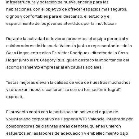
infraestructura y dotación de nueva lencería para las
habitaciones, con el objetivo de ofrecer espacios más seguros,
dignos y confortables para el descanso, el estudio y el
esparcimiento de los jóvenes atendidos por la institución.
Durante la actividad estuvieron presentes el equipo gerencial y
colaboradores de Hesperia Valencia junto a representantes de la
Casa Hogar, entre ellos Pr. Victor Rodriguez, director de la Casa
Hogar junto al Pr. Gregory Ruíz, quien destacó la importancia del
acompañamiento empresarial en causas sociales:
“Estas mejoras elevan la calidad de vida de nuestros muchachos
y refuerzan nuestro compromiso con su formación integral”,
expresó.
El proyecto contó con la participación activa del equipo de
voluntariado corporativo de Hesperia WTC Valencia, integrado por
colaboradores de distintas áreas del hotel, quienes unieron
esfuerzos en las labores de adecuación y embellecimiento bajo