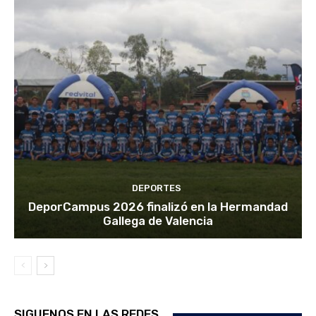
DEPORTES
DeporCampus 2026 finalizó en la Hermandad
Gallega de Valencia
SIGUENOS EN LAS REDES