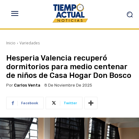
Inicio
Variedades
Hesperia Valencia recuperó
dormitorios para medio centenar
de niños de Casa Hogar Don Bosco
Por
Carlos Venta
8 De Noviembre De 2025
Facebook
Twitter