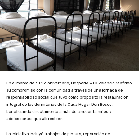
En el marco de su 15º aniversario, Hesperia WTC Valencia reafirmó
su compromiso con la comunidad a través de una jornada de
responsabilidad social que tuvo como propósito la restauración
integral de los dormitorios de la Casa Hogar Don Bosco,
beneficiando directamente a más de cincuenta niños y
adolescentes que allí residen.
La iniciativa incluyó trabajos de pintura, reparación de