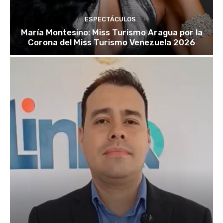
ESPECTÁCULOS
María Montesino: Miss Turismo Aragua por la
Corona del Miss Turismo Venezuela 2026