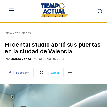
Inicio
Variedades
Hi dental studio abrió sus puertas
en la ciudad de Valencia
Por
Carlos Venta
10 De Junio De 2024
Facebook
Twitter