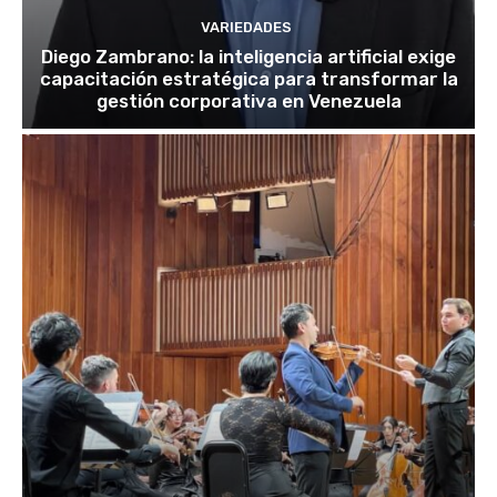
VARIEDADES
Diego Zambrano: la inteligencia artificial exige
capacitación estratégica para transformar la
gestión corporativa en Venezuela