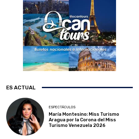
ES ACTUAL
ESPECTÁCULOS
María Montesino: Miss Turismo
Aragua por la Corona del Miss
Turismo Venezuela 2026