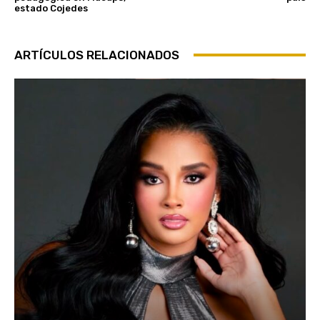
estado Cojedes
ARTÍCULOS RELACIONADOS