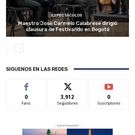
ESPECTÁCULOS
Maestro José Carmelo Calabrese dirigió
clausura de Festivando en Bogotá
SIGUENOS EN LAS REDES
0
3,912
0
Fans
Seguidores
Suscriptores
- Advertisement -