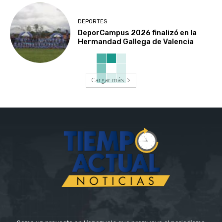
DEPORTES
DeporCampus 2026 finalizó en la
Hermandad Gallega de Valencia
Cargar más