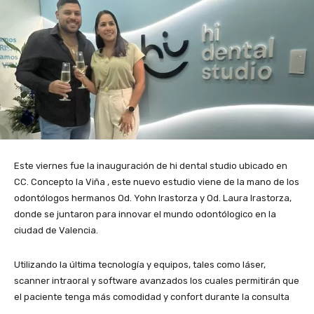
Este viernes fue la inauguración de hi dental studio ubicado en
CC. Concepto la Viña , este nuevo estudio viene de la mano de los
odontólogos hermanos Od. Yohn Irastorza y Od. Laura Irastorza,
donde se juntaron para innovar el mundo odontólogico en la
ciudad de Valencia.
Utilizando la última tecnología y equipos, tales como láser,
scanner intraoral y software avanzados los cuales permitirán que
el paciente tenga más comodidad y confort durante la consulta