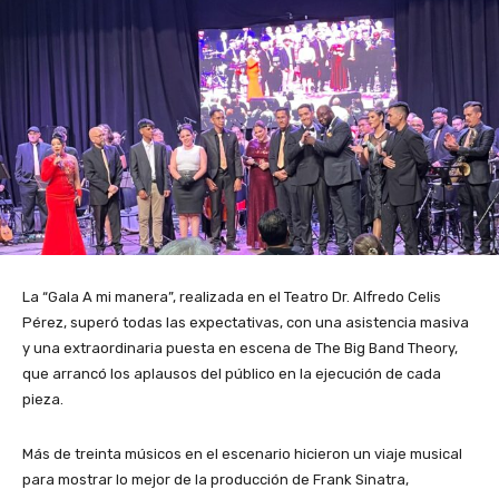
La “Gala A mi manera”, realizada en el Teatro Dr. Alfredo Celis
Pérez, superó todas las expectativas, con una asistencia masiva
y una extraordinaria puesta en escena de The Big Band Theory,
que arrancó los aplausos del público en la ejecución de cada
pieza.
Más de treinta músicos en el escenario hicieron un viaje musical
para mostrar lo mejor de la producción de Frank Sinatra,