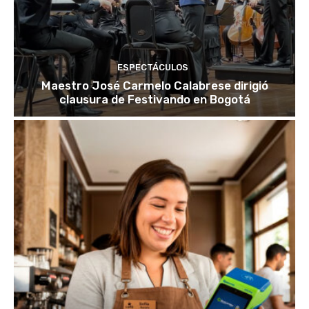
ESPECTÁCULOS
Maestro José Carmelo Calabrese dirigió
clausura de Festivando en Bogotá