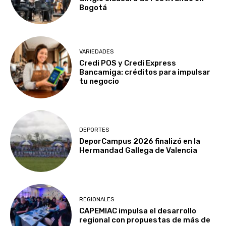
Bogotá
VARIEDADES
Credi POS y Credi Express
Bancamiga: créditos para impulsar
tu negocio
DEPORTES
DeporCampus 2026 finalizó en la
Hermandad Gallega de Valencia
REGIONALES
CAPEMIAC impulsa el desarrollo
regional con propuestas de más de