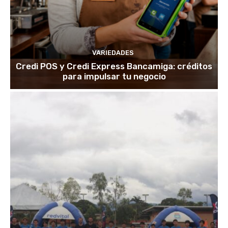
VARIEDADES
Credi POS y Credi Express Bancamiga: créditos
para impulsar tu negocio