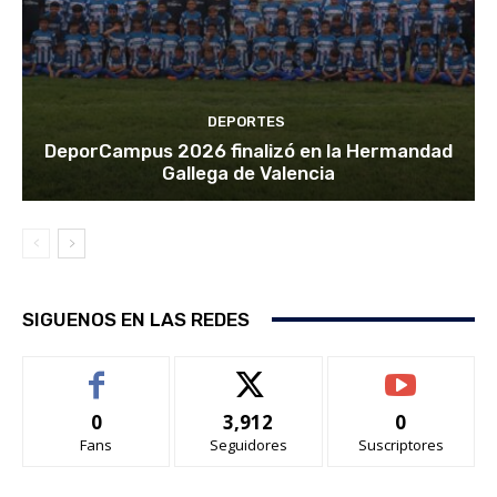
DEPORTES
DeporCampus 2026 finalizó en la Hermandad
Gallega de Valencia
SIGUENOS EN LAS REDES
0
3,912
0
Fans
Seguidores
Suscriptores