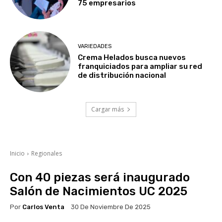
75 empresarios
VARIEDADES
Crema Helados busca nuevos
franquiciados para ampliar su red
de distribución nacional
Cargar más