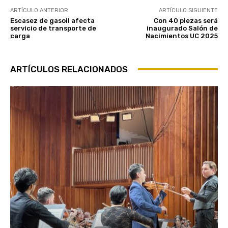
ARTÍCULO ANTERIOR
ARTÍCULO SIGUIENTE
Escasez de gasoil afecta
Con 40 piezas será
servicio de transporte de
inaugurado Salón de
carga
Nacimientos UC 2025
ARTÍCULOS RELACIONADOS