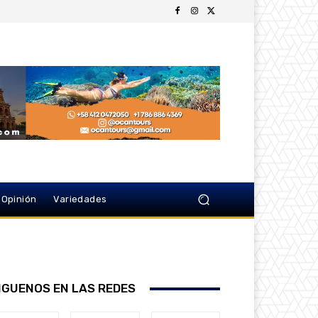
Opinión
Variedades
IGUENOS EN LAS REDES