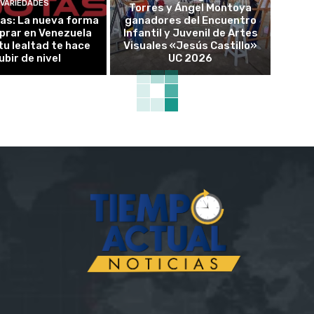
VARIEDADES
Torres y Ángel Montoya
as: La nueva forma
ganadores del Encuentro
prar en Venezuela
Infantil y Juvenil de Artes
tu lealtad te hace
Visuales «Jesús Castillo»
ubir de nivel
UC 2026