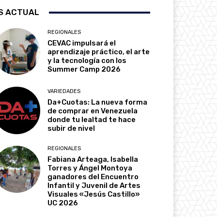
S ACTUAL
REGIONALES
CEVAC impulsará el
aprendizaje práctico, el arte
y la tecnología con los
Summer Camp 2026
VARIEDADES
Da+Cuotas: La nueva forma
de comprar en Venezuela
donde tu lealtad te hace
subir de nivel
REGIONALES
Fabiana Arteaga, Isabella
Torres y Ángel Montoya
ganadores del Encuentro
Infantil y Juvenil de Artes
Visuales «Jesús Castillo»
UC 2026