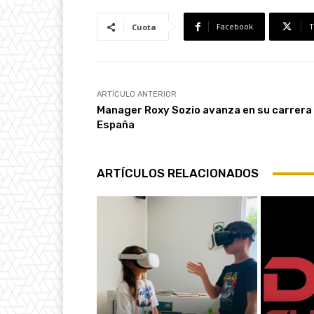
Facebook
T
Cuota
ARTÍCULO ANTERIOR
Manager Roxy Sozio avanza en su carrera
España
ARTÍCULOS RELACIONADOS