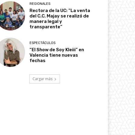
REGIONALES
Rectora de la UC: “La venta
del C.C. Majay se realizó de
manera legal y
transparente”
ESPECTÁCULOS
“El Show de Soy Kleiii” en
Valencia tiene nuevas
fechas
Cargar más