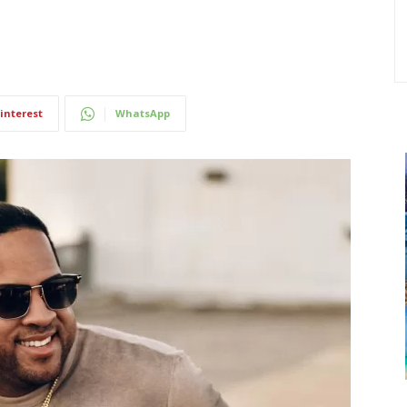
interest
WhatsApp