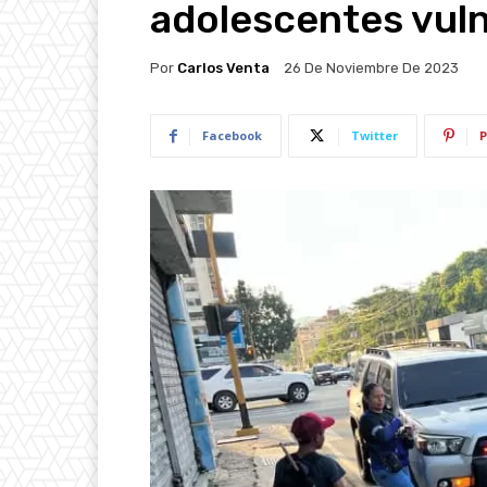
adolescentes vul
Por
Carlos Venta
26 De Noviembre De 2023
Facebook
Twitter
P