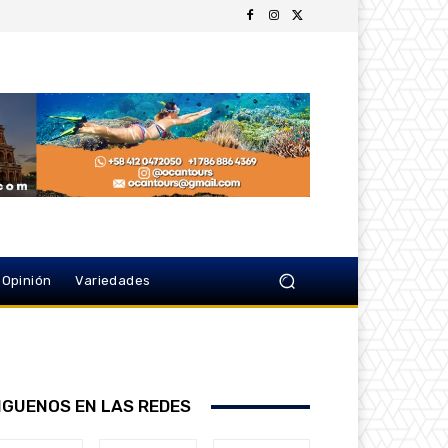
Opinión
Variedades
IGUENOS EN LAS REDES