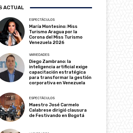
S ACTUAL
ESPECTÁCULOS
María Montesino: Miss
Turismo Aragua por la
Corona del Miss Turismo
Venezuela 2026
VARIEDADES
Diego Zambrano: la
inteligencia artificial exige
capacitación estratégica
para transformar la gestión
corporativa en Venezuela
ESPECTÁCULOS
Maestro José Carmelo
Calabrese dirigió clausura
de Festivando en Bogotá