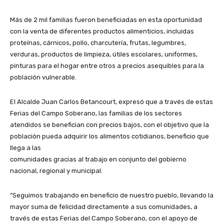
Más de 2 mil familias fueron beneficiadas en esta oportunidad
con la venta de diferentes productos alimenticios, incluidas
proteínas, cárnicos, pollo, charcutería, frutas, legumbres,
verduras, productos de limpieza, útiles escolares, uniformes,
pinturas para el hogar entre otros a precios asequibles para la
población vulnerable.
El Alcalde Juan Carlos Betancourt, expresó que a través de estas
Ferias del Campo Soberano, las familias de los sectores
atendidos se benefician con precios bajos, con el objetivo que la
población pueda adquirir los alimentos cotidianos, beneficio que
llega a las
comunidades gracias al trabajo en conjunto del gobierno
nacional, regional y municipal.
“Seguimos trabajando en beneficio de nuestro pueblo, llevando la
mayor suma de felicidad directamente a sus comunidades, a
través de estas Ferias del Campo Soberano, con el apoyo de