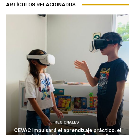
ARTÍCULOS RELACIONADOS
REGIONALES
CEVAC impulsará el aprendizaje práctico, el