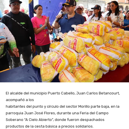
El alcalde del municipio Puerto Cabello, Juan Carlos Betancourt,
acompañó a los
habitantes del punto y círculo del sector Morillo parte baja, en la
parroquia Juan José Flores, durante una Feria del Campo
Soberano “A Cielo Abierto”, donde fueron despachados
productos de la cesta básica a precios solidarios.