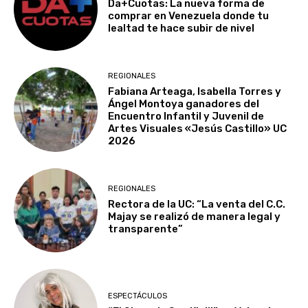
Da+Cuotas: La nueva forma de
comprar en Venezuela donde tu
lealtad te hace subir de nivel
REGIONALES
Fabiana Arteaga, Isabella Torres y
Ángel Montoya ganadores del
Encuentro Infantil y Juvenil de
Artes Visuales «Jesús Castillo» UC
2026
REGIONALES
Rectora de la UC: “La venta del C.C.
Majay se realizó de manera legal y
transparente”
ESPECTÁCULOS