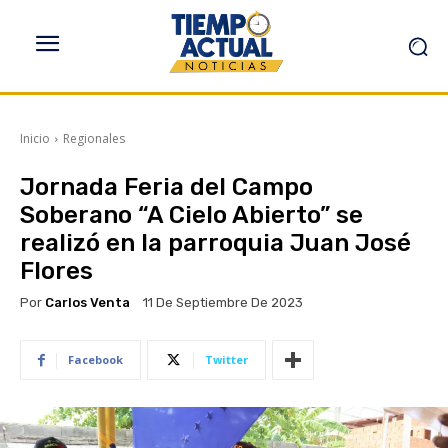
Inicio
Regionales
Jornada Feria del Campo
Soberano “A Cielo Abierto” se
realizó en la parroquia Juan José
Flores
Por
Carlos Venta
11 De Septiembre De 2023
Facebook
Twitter