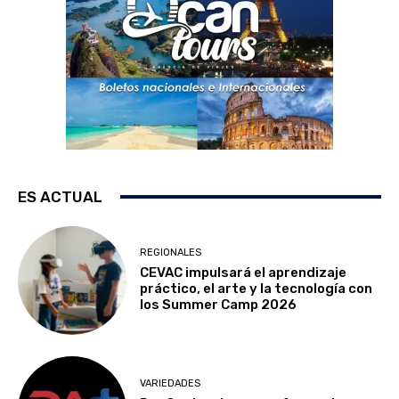
ES ACTUAL
REGIONALES
CEVAC impulsará el aprendizaje
práctico, el arte y la tecnología con
los Summer Camp 2026
VARIEDADES