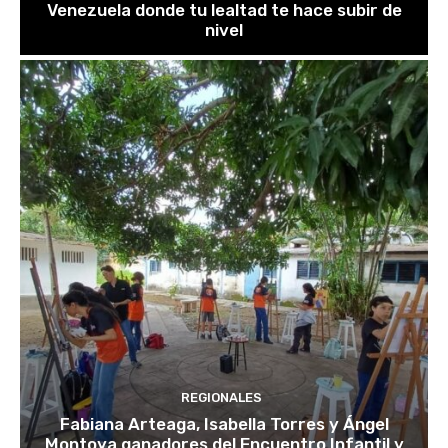
Venezuela donde tu lealtad te hace subir de
nivel
REGIONALES
Fabiana Arteaga, Isabella Torres y Ángel
Montoya ganadores del Encuentro Infantil y