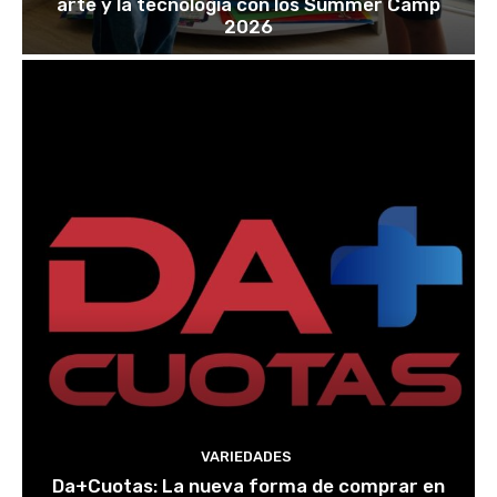
arte y la tecnología con los Summer Camp
2026
VARIEDADES
Da+Cuotas: La nueva forma de comprar en