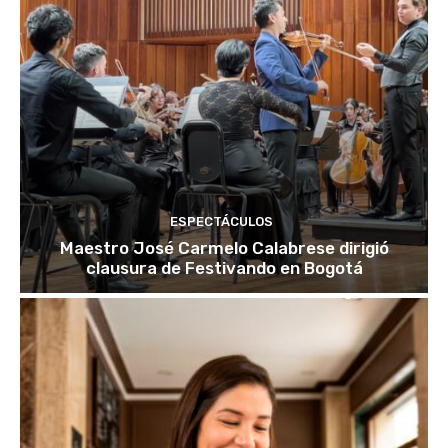
ESPECTÁCULOS
Maestro José Carmelo Calabrese dirigió
clausura de Festivando en Bogotá