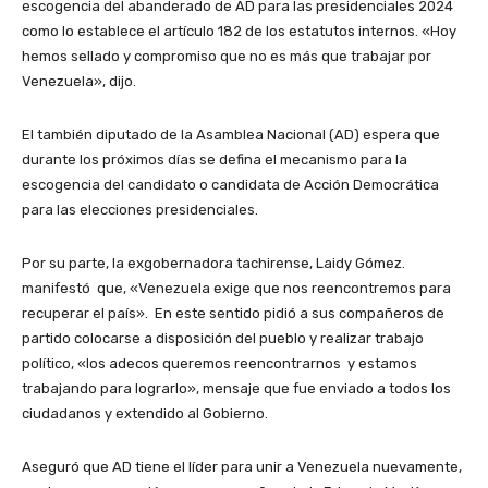
escogencia del abanderado de AD para las presidenciales 2024
como lo establece el artículo 182 de los estatutos internos. «Hoy
hemos sellado y compromiso que no es más que trabajar por
Venezuela», dijo.
El también diputado de la Asamblea Nacional (AD) espera que
durante los próximos días se defina el mecanismo para la
escogencia del candidato o candidata de Acción Democrática
para las elecciones presidenciales.
Por su parte, la exgobernadora tachirense, Laidy Gómez.
manifestó que, «Venezuela exige que nos reencontremos para
recuperar el país». En este sentido pidió a sus compañeros de
partido colocarse a disposición del pueblo y realizar trabajo
político, «los adecos queremos reencontrarnos y estamos
trabajando para lograrlo», mensaje que fue enviado a todos los
ciudadanos y extendido al Gobierno.
Aseguró que AD tiene el líder para unir a Venezuela nuevamente,