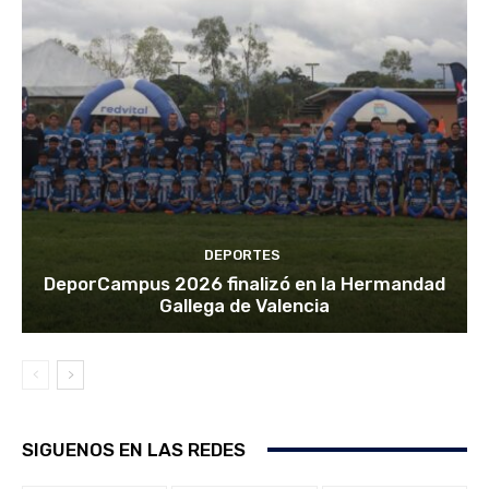
DEPORTES
DeporCampus 2026 finalizó en la Hermandad
Gallega de Valencia
SIGUENOS EN LAS REDES