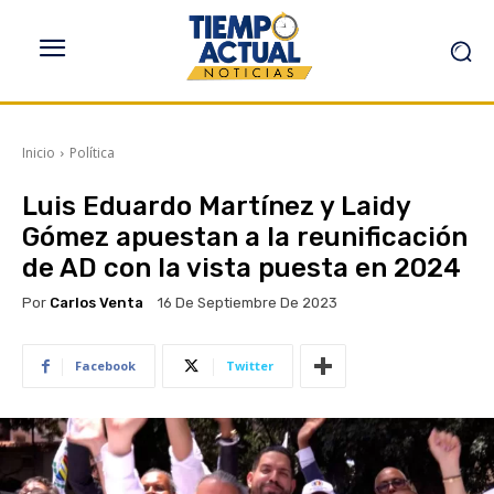
Inicio
Política
Luis Eduardo Martínez y Laidy
Gómez apuestan a la reunificación
de AD con la vista puesta en 2024
Por
Carlos Venta
16 De Septiembre De 2023
Facebook
Twitter