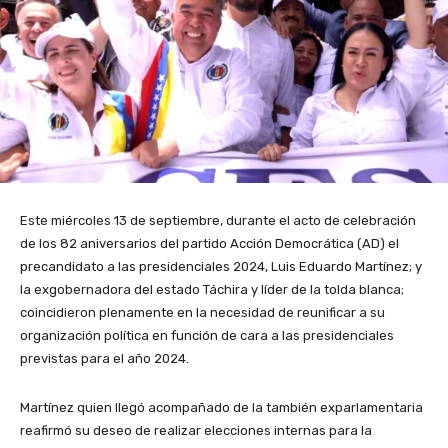
Este miércoles 13 de septiembre, durante el acto de celebración
de los 82 aniversarios del partido Acción Democrática (AD) el
precandidato a las presidenciales 2024, Luis Eduardo Martínez; y
la exgobernadora del estado Táchira y líder de la tolda blanca;
coincidieron plenamente en la necesidad de reunificar a su
organización política en función de cara a las presidenciales
previstas para el año 2024.
Martínez quien llegó acompañado de la también exparlamentaria
reafirmó su deseo de realizar elecciones internas para la