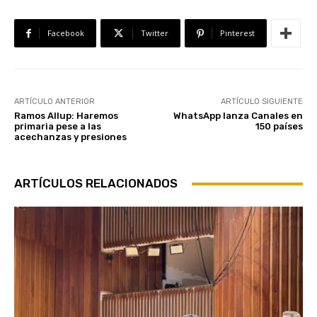
Facebook
Twitter
Pinterest
ARTÍCULO ANTERIOR
ARTÍCULO SIGUIENTE
Ramos Allup: Haremos
WhatsApp lanza Canales en
primaria pese a las
150 países
acechanzas y presiones
ARTÍCULOS RELACIONADOS