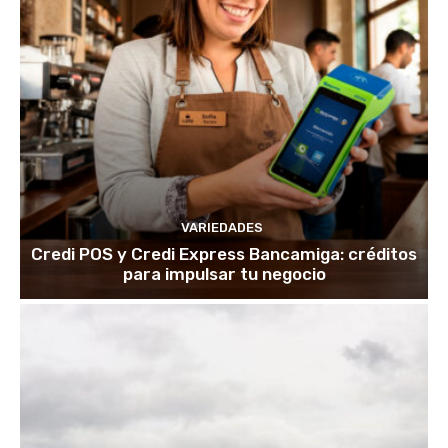
VARIEDADES
Credi POS y Credi Express Bancamiga: créditos
para impulsar tu negocio