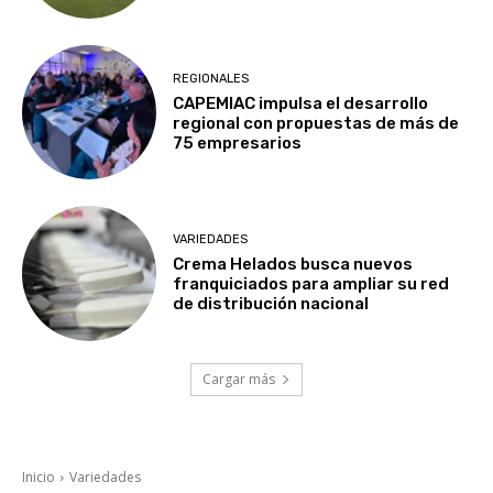
REGIONALES
CAPEMIAC impulsa el desarrollo
regional con propuestas de más de
75 empresarios
VARIEDADES
Crema Helados busca nuevos
franquiciados para ampliar su red
de distribución nacional
Cargar más