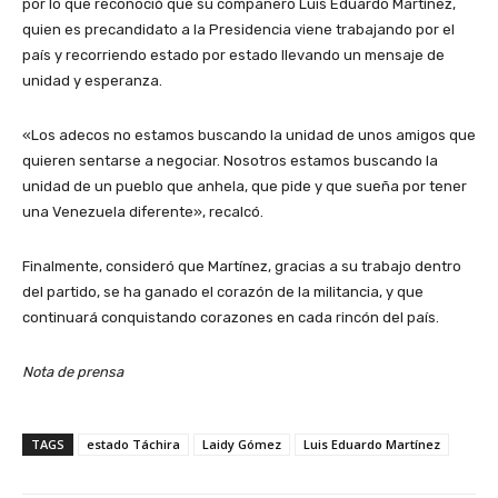
por lo que reconoció que su compañero Luis Eduardo Martínez,
quien es precandidato a la Presidencia viene trabajando por el
país y recorriendo estado por estado llevando un mensaje de
unidad y esperanza.
«Los adecos no estamos buscando la unidad de unos amigos que
quieren sentarse a negociar. Nosotros estamos buscando la
unidad de un pueblo que anhela, que pide y que sueña por tener
una Venezuela diferente», recalcó.
Finalmente, consideró que Martínez, gracias a su trabajo dentro
del partido, se ha ganado el corazón de la militancia, y que
continuará conquistando corazones en cada rincón del país.
Nota de prensa
TAGS
estado Táchira
Laidy Gómez
Luis Eduardo Martínez