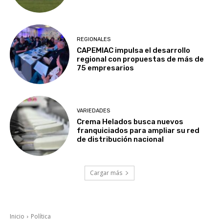
REGIONALES
CAPEMIAC impulsa el desarrollo
regional con propuestas de más de
75 empresarios
VARIEDADES
Crema Helados busca nuevos
franquiciados para ampliar su red
de distribución nacional
Cargar más