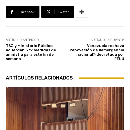
Facebook
Twitter
ARTÍCULO ANTERIOR
ARTÍCULO SIGUIENTE
TSJ y Ministerio Público
Venezuela rechaza
acuerdan 379 medidas de
renovación de «emergencia
amnistía para este fin de
nacional» decretada por
semana
EEUU
ARTÍCULOS RELACIONADOS