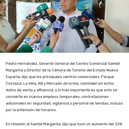
Pedro Hernández, Gerente General del Centro Comercial Sambil
Margarita y Director de la Cámara de Turismo del Estado Nueva
Esparta, dijo que los principales centros comerciales, Parque
Costazul, La Vela, AB y Mercado de la Isla, coinciden en estos
datos de venta y afluencia, y lo más importante es que esto se
convierte en nuevos empleos temporales, contrataciones
adicionales en seguridad, vigilancia y personal de tiendas, incluso
por la extensión de horarios.
En relación al Sambil Margarita, dijo que tuvo un aumento del 32%