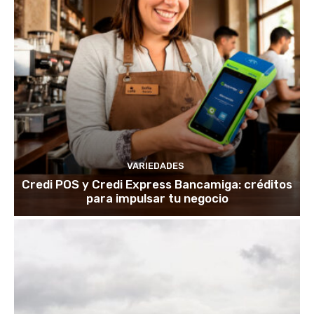
VARIEDADES
Credi POS y Credi Express Bancamiga: créditos
para impulsar tu negocio