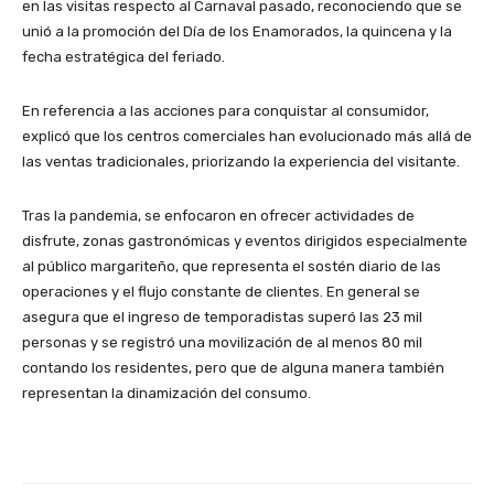
en las visitas respecto al Carnaval pasado, reconociendo que se
unió a la promoción del Día de los Enamorados, la quincena y la
fecha estratégica del feriado.
En referencia a las acciones para conquistar al consumidor,
explicó que los centros comerciales han evolucionado más allá de
las ventas tradicionales, priorizando la experiencia del visitante.
Tras la pandemia, se enfocaron en ofrecer actividades de
disfrute, zonas gastronómicas y eventos dirigidos especialmente
al público margariteño, que representa el sostén diario de las
operaciones y el flujo constante de clientes. En general se
asegura que el ingreso de temporadistas superó las 23 mil
personas y se registró una movilización de al menos 80 mil
contando los residentes, pero que de alguna manera también
representan la dinamización del consumo.