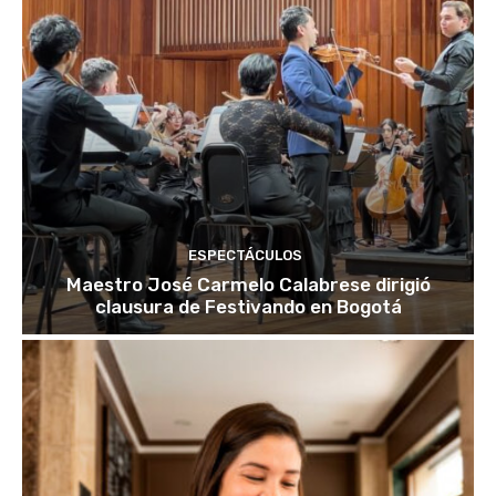
ESPECTÁCULOS
Maestro José Carmelo Calabrese dirigió
clausura de Festivando en Bogotá