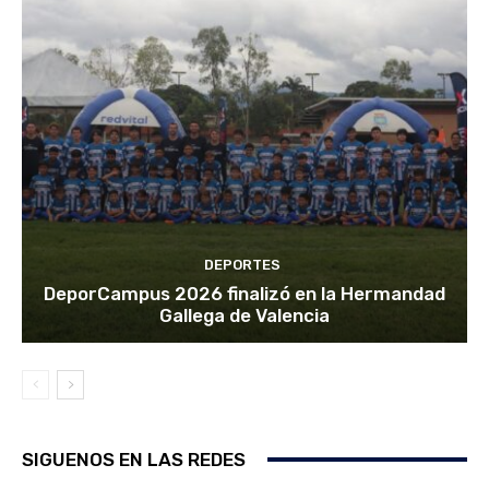
DEPORTES
DeporCampus 2026 finalizó en la Hermandad
Gallega de Valencia
SIGUENOS EN LAS REDES