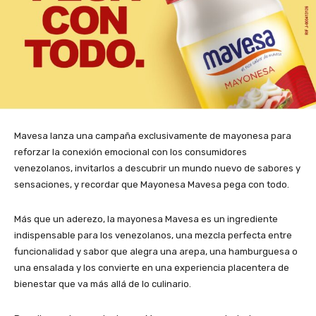
Mavesa lanza una campaña exclusivamente de mayonesa para
reforzar la conexión emocional con los consumidores
venezolanos, invitarlos a descubrir un mundo nuevo de sabores y
sensaciones, y recordar que
Mayonesa Mavesa pega con todo
.
Más que un aderezo, la mayonesa Mavesa es un ingrediente
indispensable para los venezolanos, una
mezcla perfecta entre
funcionalidad y sabor
que alegra una arepa, una hamburguesa o
una ensalada y los convierte en una experiencia placentera de
bienestar que va más allá de lo culinario.