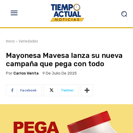
Inicio
Variedades
Mayonesa Mavesa lanza su nueva
campaña que pega con todo
Por
Carlos Venta
9 De Julio De 2025
Facebook
Twitter