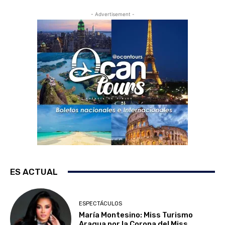
- Advertisement -
ES ACTUAL
ESPECTÁCULOS
María Montesino: Miss Turismo
Aragua por la Corona del Miss