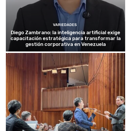
VARIEDADES
Diego Zambrano: la inteligencia artificial exige
capacitación estratégica para transformar la
gestión corporativa en Venezuela