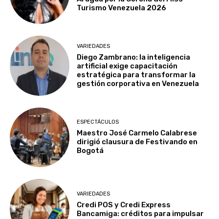
Turismo Venezuela 2026
VARIEDADES
Diego Zambrano: la inteligencia
artificial exige capacitación
estratégica para transformar la
gestión corporativa en Venezuela
ESPECTÁCULOS
Maestro José Carmelo Calabrese
dirigió clausura de Festivando en
Bogotá
VARIEDADES
Credi POS y Credi Express
Bancamiga: créditos para impulsar