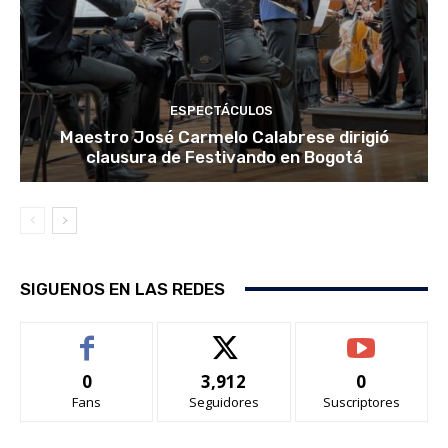
ESPECTÁCULOS
Maestro José Carmelo Calabrese dirigió
clausura de Festivando en Bogotá
SIGUENOS EN LAS REDES
0
3,912
0
Fans
Seguidores
Suscriptores