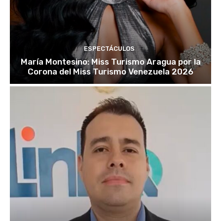
ESPECTÁCULOS
María Montesino: Miss Turismo Aragua por la
Corona del Miss Turismo Venezuela 2026