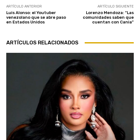
ARTÍCULO ANTERIOR
ARTÍCULO SIGUIENTE
Luis Alonso: el Youtuber
Lorenzo Mendoza: “Las
venezolano que se abre paso
comunidades saben que
en Estados Unidos
cuentan con Cania”
ARTÍCULOS RELACIONADOS