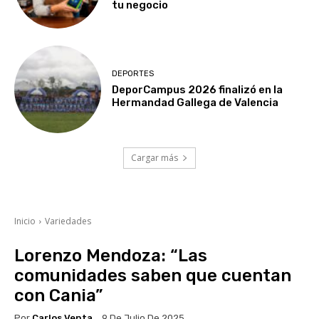
tu negocio
DEPORTES
DeporCampus 2026 finalizó en la
Hermandad Gallega de Valencia
Cargar más