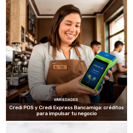
VARIEDADES
Credi POS y Credi Express Bancamiga: créditos
para impulsar tu negocio