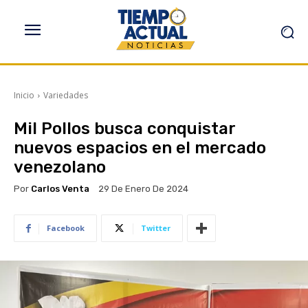
Inicio
Variedades
Mil Pollos busca conquistar
nuevos espacios en el mercado
venezolano
Por
Carlos Venta
29 De Enero De 2024
Facebook
Twitter