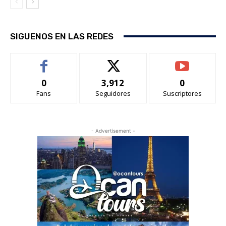
SIGUENOS EN LAS REDES
0
3,912
0
Fans
Seguidores
Suscriptores
- Advertisement -