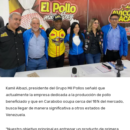
Kamil Albazi, presidente del Grupo Mil Pollos señaló que
actualmente la empresa dedicada a la producción de pollo
beneficiado y que en Carabobo ocupa cerca del 18% del mercado,
busca llegar de manera significativa a otros estados de
Venezuela.
“Nuestro objetivo principal es entregar un producto de primera