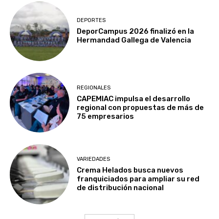
DEPORTES
DeporCampus 2026 finalizó en la
Hermandad Gallega de Valencia
REGIONALES
CAPEMIAC impulsa el desarrollo
regional con propuestas de más de
75 empresarios
VARIEDADES
Crema Helados busca nuevos
franquiciados para ampliar su red
de distribución nacional