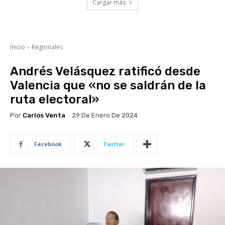
Cargar más