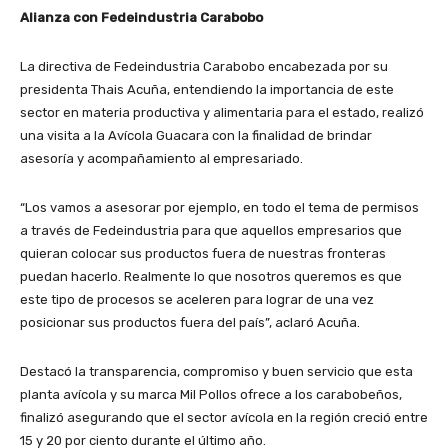
Alianza con Fedeindustria Carabobo
La directiva de Fedeindustria Carabobo encabezada por su
presidenta Thais Acuña, entendiendo la importancia de este
sector en materia productiva y alimentaria para el estado, realizó
una visita a la Avícola Guacara con la finalidad de brindar
asesoría y acompañamiento al empresariado.
“Los vamos a asesorar por ejemplo, en todo el tema de permisos
a través de Fedeindustria para que aquellos empresarios que
quieran colocar sus productos fuera de nuestras fronteras
puedan hacerlo. Realmente lo que nosotros queremos es que
este tipo de procesos se aceleren para lograr de una vez
posicionar sus productos fuera del país”, aclaró Acuña.
Destacó la transparencia, compromiso y buen servicio que esta
planta avícola y su marca Mil Pollos ofrece a los carabobeños,
finalizó asegurando que el sector avícola en la región creció entre
15 y 20 por ciento durante el último año.