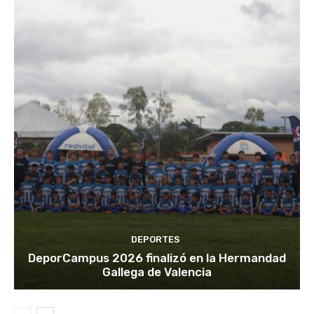
DEPORTES
DeporCampus 2026 finalizó en la Hermandad
Gallega de Valencia