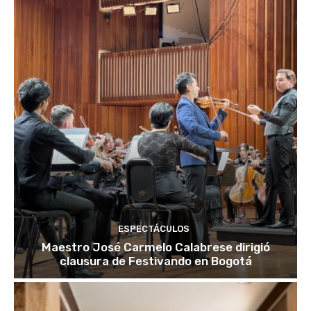
ESPECTÁCULOS
Maestro José Carmelo Calabrese dirigió
clausura de Festivando en Bogotá