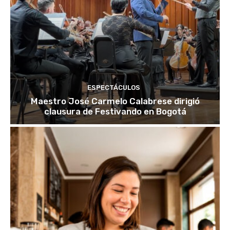
ESPECTÁCULOS
Maestro José Carmelo Calabrese dirigió
clausura de Festivando en Bogotá