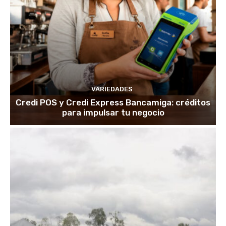
VARIEDADES
Credi POS y Credi Express Bancamiga: créditos
para impulsar tu negocio