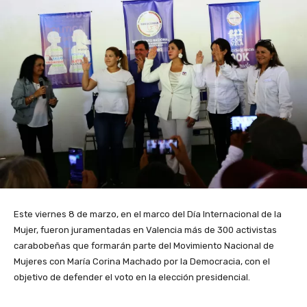
Este viernes 8 de marzo, en el marco del Día Internacional de la
Mujer, fueron juramentadas en Valencia más de 300 activistas
carabobeñas que formarán parte del Movimiento Nacional de
Mujeres con María Corina Machado por la Democracia, con el
objetivo de defender el voto en la elección presidencial.