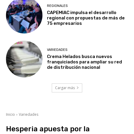
REGIONALES
CAPEMIAC impulsa el desarrollo
regional con propuestas de más de
75 empresarios
VARIEDADES
Crema Helados busca nuevos
franquiciados para ampliar su red
de distribución nacional
Cargar más