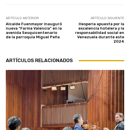
ARTÍCULO ANTERIOR
ARTÍCULO SIGUIENTE
Alcalde Fuenmayor inauguró
Hesperia apuesta por la
nueva “Farma Valencia” en la
excelencia hotelera y la
avenida Sesquicentenario
responsabilidad social en
de la parroquia Miguel Peña
Venezuela durante este
2024
ARTÍCULOS RELACIONADOS