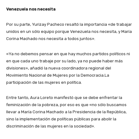
Venezuela nos necesita
Por su parte, Yurizay Pacheco resaltó la importancia «de trabajar
unidos en un sólo equipo porque Venezuela nos necesita, y María
Corina Machado nos necesita a todos juntos».
«Ya no debemos pensar en que hay muchos partidos políticos ni
en que cada uno trabaje por su lado, ya no puede haber más
divisiones», añadió la nueva coordinadora regional del
Movimiento Nacional de Mujeres por la Democracia.La
participación de las mujeres en política.
Entre tanto, Aura Loreto manifestó que se debe enfrentar la
feminización de la pobreza, por eso es que «no sólo buscamos
llevar a María Corina Machado a la Presidencia de la República,
sino la implementación de políticas públicas para abolir la
discriminación de las mujeres en la sociedad».