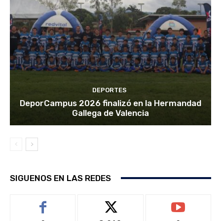
DEPORTES
DeporCampus 2026 finalizó en la Hermandad
Gallega de Valencia
SIGUENOS EN LAS REDES