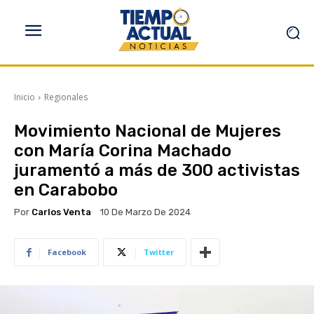
Inicio
Regionales
Movimiento Nacional de Mujeres
con María Corina Machado
juramentó a más de 300 activistas
en Carabobo
Por
Carlos Venta
10 De Marzo De 2024
Facebook
Twitter