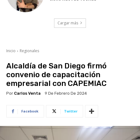
Cargar más