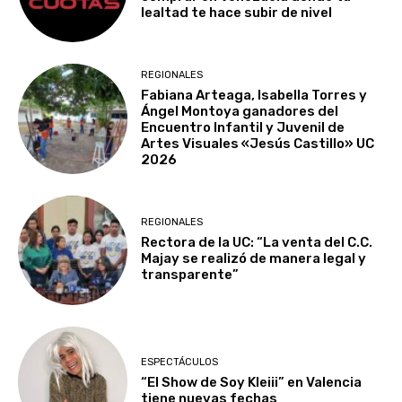
lealtad te hace subir de nivel
REGIONALES
Fabiana Arteaga, Isabella Torres y
Ángel Montoya ganadores del
Encuentro Infantil y Juvenil de
Artes Visuales «Jesús Castillo» UC
2026
REGIONALES
Rectora de la UC: “La venta del C.C.
Majay se realizó de manera legal y
transparente”
ESPECTÁCULOS
“El Show de Soy Kleiii” en Valencia
tiene nuevas fechas