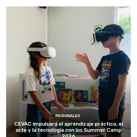
REGIONALES
CEVAC impulsará el aprendizaje práctico, el
arte y la tecnología con los Summer Camp
2026