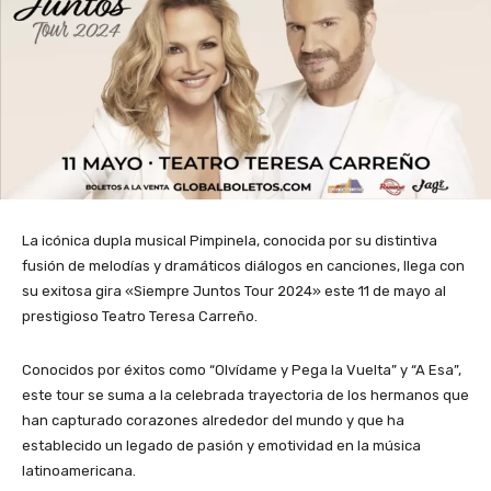
La icónica dupla musical Pimpinela, conocida por su distintiva
fusión de melodías y dramáticos diálogos en canciones, llega con
su exitosa gira «Siempre Juntos Tour 2024» este 11 de mayo al
prestigioso Teatro Teresa Carreño.
Conocidos por éxitos como “Olvídame y Pega la Vuelta” y “A Esa”,
este tour se suma a la celebrada trayectoria de los hermanos que
han capturado corazones alrededor del mundo y que ha
establecido un legado de pasión y emotividad en la música
latinoamericana.