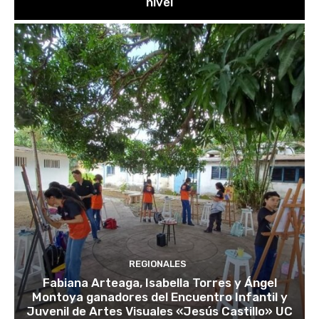
nivel
REGIONALES
Fabiana Arteaga, Isabella Torres y Ángel
Montoya ganadores del Encuentro Infantil y
Juvenil de Artes Visuales «Jesús Castillo» UC