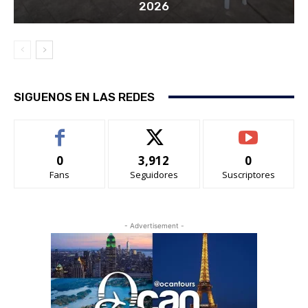
2026
SIGUENOS EN LAS REDES
0
3,912
0
Fans
Seguidores
Suscriptores
- Advertisement -