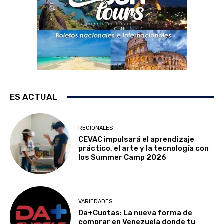
ES ACTUAL
REGIONALES
CEVAC impulsará el aprendizaje
práctico, el arte y la tecnología con
los Summer Camp 2026
VARIEDADES
Da+Cuotas: La nueva forma de
comprar en Venezuela donde tu