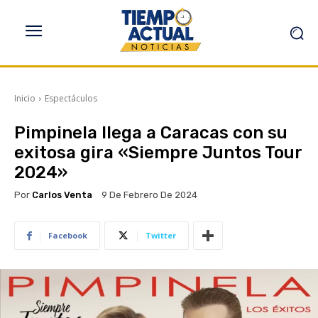
Inicio
Espectáculos
Pimpinela llega a Caracas con su
exitosa gira «Siempre Juntos Tour
2024»
Por
Carlos Venta
9 De Febrero De 2024
Facebook
Twitter