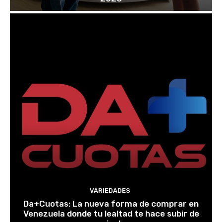
VARIEDADES
Da+Cuotas: La nueva forma de comprar en
Venezuela donde tu lealtad te hace subir de