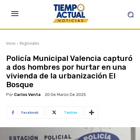
Inicio
Regionales
Policía Municipal Valencia capturó
a dos hombres por hurtar en una
vivienda de la urbanización El
Bosque
Por
Carlos Venta
20 De Marzo De 2025
Facebook
Twitter