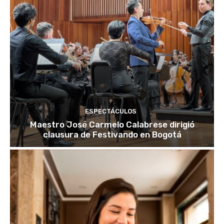
ESPECTÁCULOS
Maestro José Carmelo Calabrese dirigió
clausura de Festivando en Bogotá