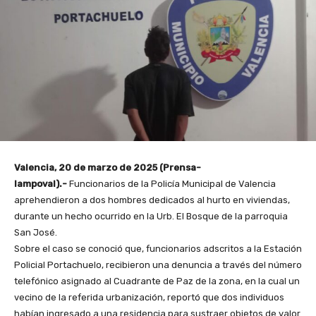
Valencia, 20 de marzo de 2025 (Prensa-
Iampoval).-
Funcionarios de la Policía Municipal de Valencia
aprehendieron a dos hombres dedicados al hurto en viviendas,
durante un hecho ocurrido en la Urb. El Bosque de la parroquia
San José.
Sobre el caso se conoció que, funcionarios adscritos a la Estación
Policial Portachuelo, recibieron una denuncia a través del número
telefónico asignado al Cuadrante de Paz de la zona, en la cual un
vecino de la referida urbanización, reportó que dos individuos
habían ingresado a una residencia para sustraer objetos de valor.