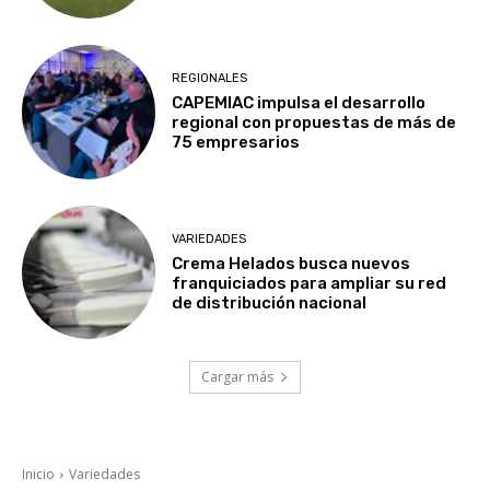
REGIONALES
CAPEMIAC impulsa el desarrollo
regional con propuestas de más de
75 empresarios
VARIEDADES
Crema Helados busca nuevos
franquiciados para ampliar su red
de distribución nacional
Cargar más