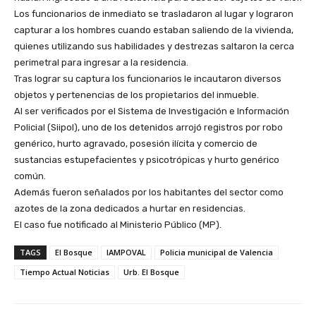
Los funcionarios de inmediato se trasladaron al lugar y lograron
capturar a los hombres cuando estaban saliendo de la vivienda,
quienes utilizando sus habilidades y destrezas saltaron la cerca
perimetral para ingresar a la residencia.
Tras lograr su captura los funcionarios le incautaron diversos
objetos y pertenencias de los propietarios del inmueble.
Al ser verificados por el Sistema de Investigación e Información
Policial (Siipol), uno de los detenidos arrojó registros por robo
genérico, hurto agravado, posesión ilícita y comercio de
sustancias estupefacientes y psicotrópicas y hurto genérico
común.
Además fueron señalados por los habitantes del sector como
azotes de la zona dedicados a hurtar en residencias.
El caso fue notificado al Ministerio Público (MP).
TAGS
El Bosque
IAMPOVAL
Policia municipal de Valencia
Tiempo Actual Noticias
Urb. El Bosque