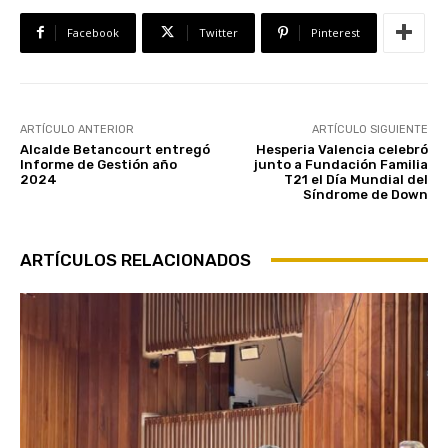
Facebook
Twitter
Pinterest
ARTÍCULO ANTERIOR
ARTÍCULO SIGUIENTE
Alcalde Betancourt entregó
Hesperia Valencia celebró
Informe de Gestión año
junto a Fundación Familia
2024
T21 el Día Mundial del
Síndrome de Down
ARTÍCULOS RELACIONADOS