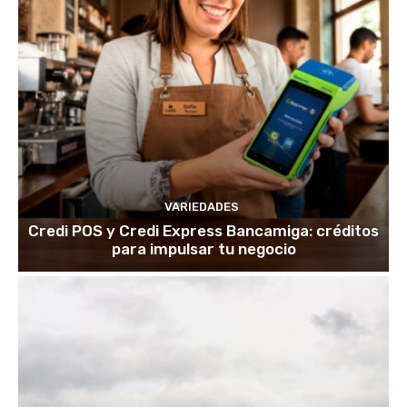
VARIEDADES
Credi POS y Credi Express Bancamiga: créditos
para impulsar tu negocio