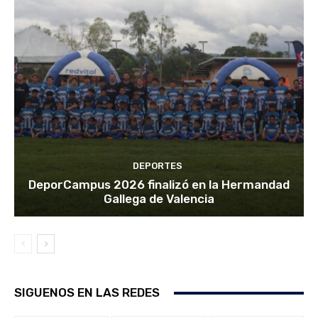
DEPORTES
DeporCampus 2026 finalizó en la Hermandad
Gallega de Valencia
SIGUENOS EN LAS REDES