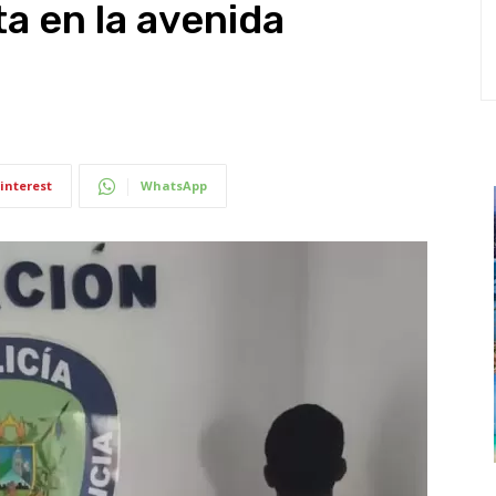
ta en la avenida
interest
WhatsApp