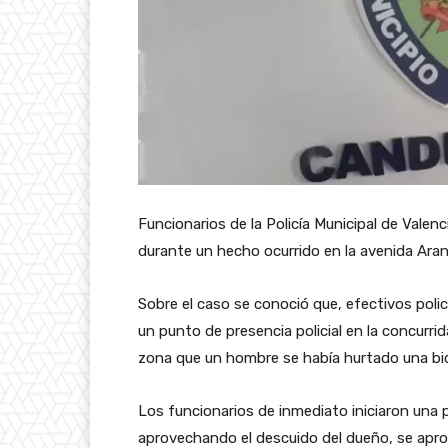
Funcionarios de la Policía Municipal de Valen
durante un hecho ocurrido en la avenida Aran
Sobre el caso se conoció que, efectivos polici
un punto de presencia policial en la concurri
zona que un hombre se había hurtado una bic
Los funcionarios de inmediato iniciaron una p
aprovechando el descuido del dueño, se apro