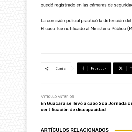
quedó registrado en las cámaras de segurida
La comisión policial practicó la detención del
El caso fue notificado al Ministerio Público (M
Facebook
T
Cuota
ARTÍCULO ANTERIOR
En Guacara se llevó a cabo 2da Jornada d
certificación de discapacidad
ARTÍCULOS RELACIONADOS