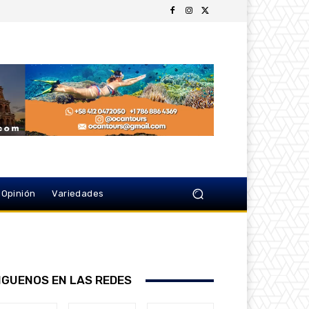
Opinión
Variedades
IGUENOS EN LAS REDES