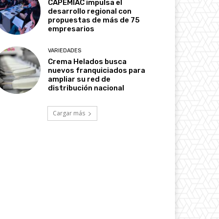
CAPEMIAC impulsa el
desarrollo regional con
propuestas de más de 75
empresarios
VARIEDADES
Crema Helados busca
nuevos franquiciados para
ampliar su red de
distribución nacional
Cargar más