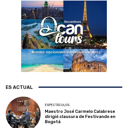
ES ACTUAL
ESPECTÁCULOS
Maestro José Carmelo Calabrese
dirigió clausura de Festivando en
Bogotá