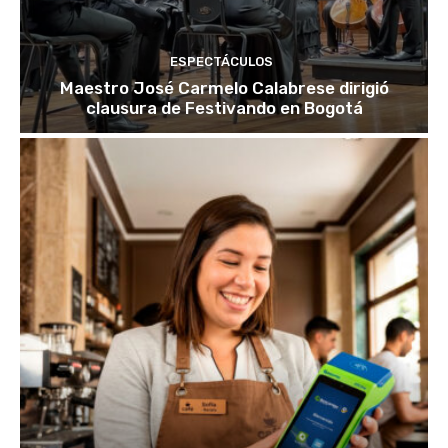
ESPECTÁCULOS
Maestro José Carmelo Calabrese dirigió
clausura de Festivando en Bogotá