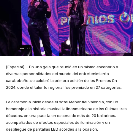
(Especial). – En una gala que reunió en un mismo escenario a
diversas personalidades del mundo del entretenimiento
carabobeño, se celebró la primera edición de los Premios On
2024, donde el talento regional fue premiado en 27 categorías.
La ceremonia inició desde el hotel Manantial Valencia, con un
homenaje a la historia musical latinoamericana de las últimas tres
décadas, en una puesta en escena de más de 20 bailarines,
acompañados de efectos especiales de iluminación y un
despliegue de pantallas LED acordes a la ocasión.