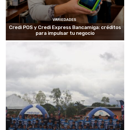
VARIEDADES
Credi POS y Credi Express Bancamiga: créditos
para impulsar tu negocio