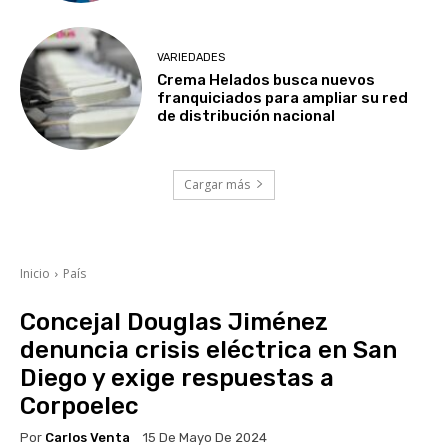
VARIEDADES
Crema Helados busca nuevos
franquiciados para ampliar su red
de distribución nacional
Cargar más