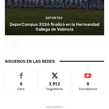
DEPORTES
DeporCampus 2026 finalizó en la Hermandad
Gallega de Valencia
SIGUENOS EN LAS REDES
0
3,912
0
Fans
Seguidores
Suscriptores
- Advertisement -