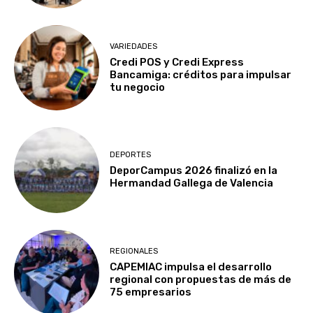
VARIEDADES
Credi POS y Credi Express
Bancamiga: créditos para impulsar
tu negocio
DEPORTES
DeporCampus 2026 finalizó en la
Hermandad Gallega de Valencia
REGIONALES
CAPEMIAC impulsa el desarrollo
regional con propuestas de más de
75 empresarios