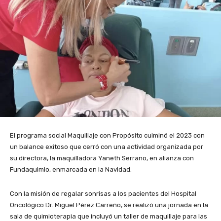
El programa social Maquillaje con Propósito culminó el 2023 con
un balance exitoso que cerró con una actividad organizada por
su directora, la maquilladora Yaneth Serrano, en alianza con
Fundaquimio, enmarcada en la Navidad.
Con la misión de regalar sonrisas a los pacientes del Hospital
Oncológico Dr. Miguel Pérez Carreño, se realizó una jornada en la
sala de quimioterapia que incluyó un taller de maquillaje para las