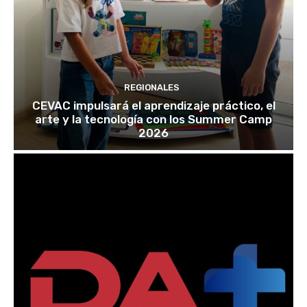
REGIONALES
CEVAC impulsará el aprendizaje práctico, el
arte y la tecnología con los Summer Camp
2026