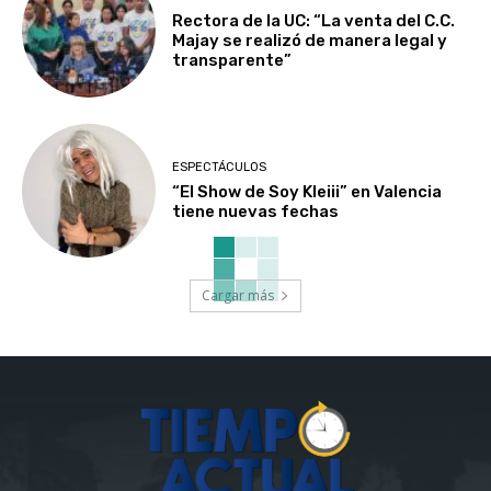
Rectora de la UC: “La venta del C.C.
Majay se realizó de manera legal y
transparente”
ESPECTÁCULOS
“El Show de Soy Kleiii” en Valencia
tiene nuevas fechas
Cargar más