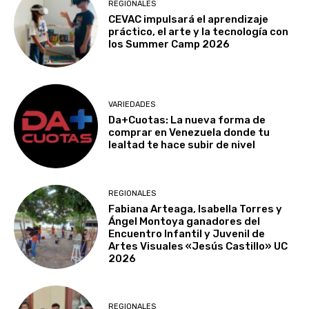
REGIONALES
CEVAC impulsará el aprendizaje
práctico, el arte y la tecnología con
los Summer Camp 2026
VARIEDADES
Da+Cuotas: La nueva forma de
comprar en Venezuela donde tu
lealtad te hace subir de nivel
REGIONALES
Fabiana Arteaga, Isabella Torres y
Ángel Montoya ganadores del
Encuentro Infantil y Juvenil de
Artes Visuales «Jesús Castillo» UC
2026
REGIONALES