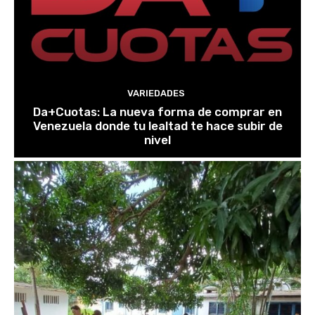
VARIEDADES
Da+Cuotas: La nueva forma de comprar en
Venezuela donde tu lealtad te hace subir de
nivel