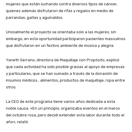
mujeres que están luchando contra diversos tipos de cáncer,
quienes además disfrutaron de rifas y regalos en medio de
parrandas, gaitas y aguinaldos.
Unicialmente el proyecto se orientaba solo a las mujeres; sin
embargo, en esta oportunidad participaron pacientes masculinos
que disfrutaron en un festivo ambiente de música y alegría.
Yaneth Serrano, directora de Maquillaje con Propósito, explicó
que cada actividad ha sido posible gracias al apoyo de empresas
y particulares, que se han sumado a través de la donación de
insumos médicos , alimentos, productos de maquillaje, ropa entre
otros.
La CEO de este programa tiene varios años dedicada a esta
noble causa. «En un principio, organizaba eventos en el marco
del octubre rosa, pero decidí extender esta labor durante todo el
año», relató.