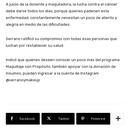
A juicio de la docente y maquiladora, la lucha contra el cáncer
debe darse todos los días, porque quienes padecen esta
enfermedad, constantemente necesitan un poco de aliento y
alegría en medio de las dificultades.
Serrano ratificó su compromiso con todas esas personas que
luchan por restablecer su salud.
Indicó que quienes deseen conocer un poco más del programa
Maquillaje con Propósito, también apoyar con la donación de
insumos, pueden ingresar a la cuenta de Instagram
@serranoymakeup
Facebook
Twitter
Pinterest