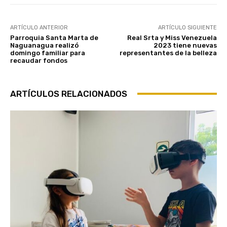
ARTÍCULO ANTERIOR
ARTÍCULO SIGUIENTE
Parroquia Santa Marta de
Real Srta y Miss Venezuela
Naguanagua realizó
2023 tiene nuevas
domingo familiar para
representantes de la belleza
recaudar fondos
ARTÍCULOS RELACIONADOS