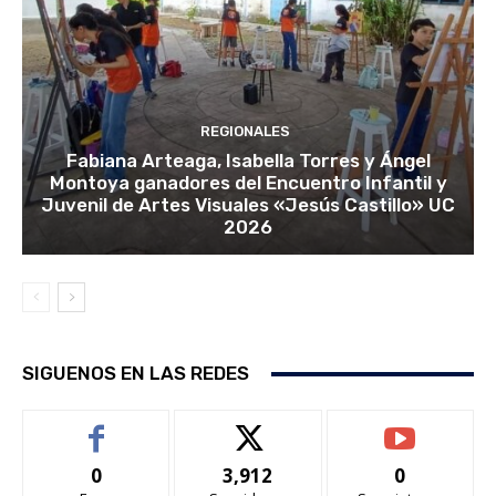
REGIONALES
Fabiana Arteaga, Isabella Torres y Ángel
Montoya ganadores del Encuentro Infantil y
Juvenil de Artes Visuales «Jesús Castillo» UC
2026
SIGUENOS EN LAS REDES
0
3,912
0