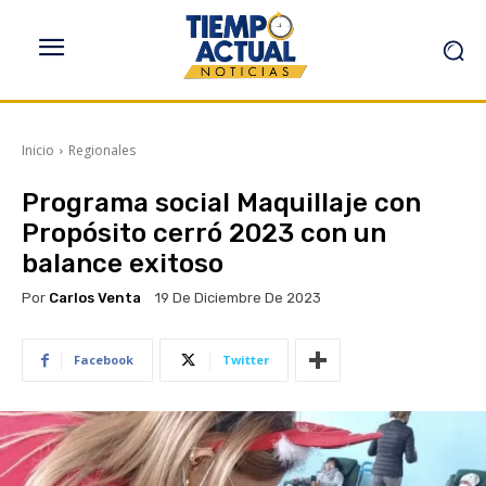
Inicio
Regionales
Programa social Maquillaje con
Propósito cerró 2023 con un
balance exitoso
Por
Carlos Venta
19 De Diciembre De 2023
Facebook
Twitter