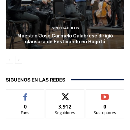
ESPECTÁCULOS
Maestro José Carmelo Calabrese dirigió
clausura de Festivando en Bogotá
SIGUENOS EN LAS REDES
0
3,912
0
Fans
Seguidores
Suscriptores