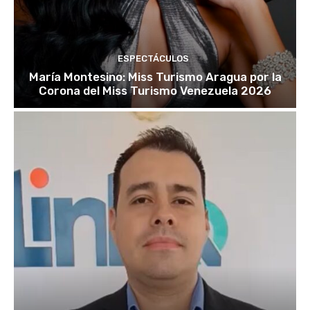
ESPECTÁCULOS
María Montesino: Miss Turismo Aragua por la
Corona del Miss Turismo Venezuela 2026