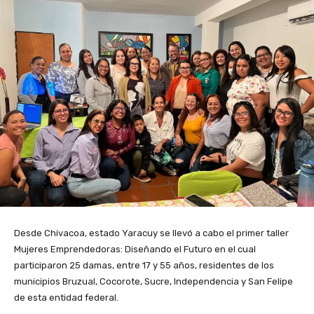
Desde Chivacoa, estado Yaracuy se llevó a cabo el primer taller
Mujeres Emprendedoras: Diseñando el Futuro en el cual
participaron 25 damas, entre 17 y 55 años, residentes de los
municipios Bruzual, Cocorote, Sucre, Independencia y San Felipe
de esta entidad federal.