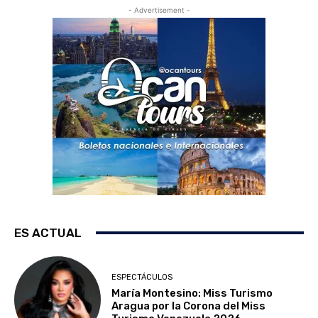
- Advertisement -
ES ACTUAL
ESPECTÁCULOS
María Montesino: Miss Turismo
Aragua por la Corona del Miss