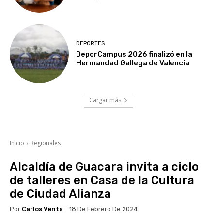
DEPORTES
DeporCampus 2026 finalizó en la
Hermandad Gallega de Valencia
Cargar más