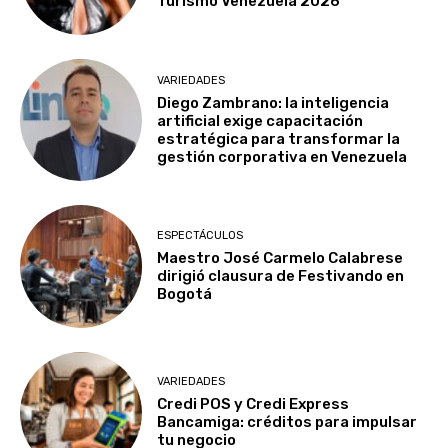
Turismo Venezuela 2026
VARIEDADES
Diego Zambrano: la inteligencia
artificial exige capacitación
estratégica para transformar la
gestión corporativa en Venezuela
ESPECTÁCULOS
Maestro José Carmelo Calabrese
dirigió clausura de Festivando en
Bogotá
VARIEDADES
Credi POS y Credi Express
Bancamiga: créditos para impulsar
tu negocio