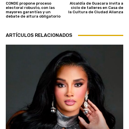
CONDE propone proceso
Alcaldía de Guacara invita a
electoral robusto, con las
ciclo de talleres en Casa de
mayores garantías y un
la Cultura de Ciudad Alianza
debate de altura obligatorio
ARTÍCULOS RELACIONADOS