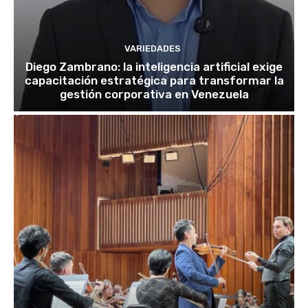
VARIEDADES
Diego Zambrano: la inteligencia artificial exige
capacitación estratégica para transformar la
gestión corporativa en Venezuela