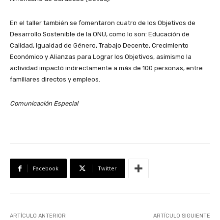
En el taller también se fomentaron cuatro de los Objetivos de
Desarrollo Sostenible de la ONU, como lo son: Educación de
Calidad, Igualdad de Género, Trabajo Decente, Crecimiento
Económico y Alianzas para Lograr los Objetivos, asimismo la
actividad impactó indirectamente a más de 100 personas, entre
familiares directos y empleos.
Comunicación Especial
Facebook
Twitter
ARTÍCULO ANTERIOR
ARTÍCULO SIGUIENTE