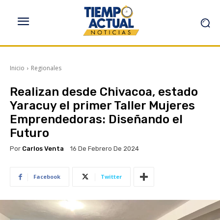
Inicio
Regionales
Realizan desde Chivacoa, estado
Yaracuy el primer Taller Mujeres
Emprendedoras: Diseñando el
Futuro
Por
Carlos Venta
16 De Febrero De 2024
Facebook
Twitter