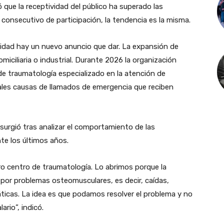
ó que la receptividad del público ha superado las
 consecutivo de participación, la tendencia es la misma.
nidad hay un nuevo anuncio que dar. La expansión de
miciliaria o industrial. Durante 2026 la organización
 traumatología especializado en la atención de
pales causas de llamados de emergencia que reciben
surgió tras analizar el comportamiento de las
nte los últimos años.
o centro de traumatología. Lo abrimos porque la
por problemas osteomusculares, es decir, caídas,
ticas. La idea es que podamos resolver el problema y no
ario”, indicó.