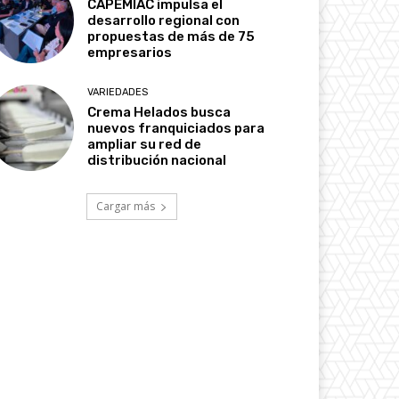
CAPEMIAC impulsa el
desarrollo regional con
propuestas de más de 75
empresarios
VARIEDADES
Crema Helados busca
nuevos franquiciados para
ampliar su red de
distribución nacional
Cargar más