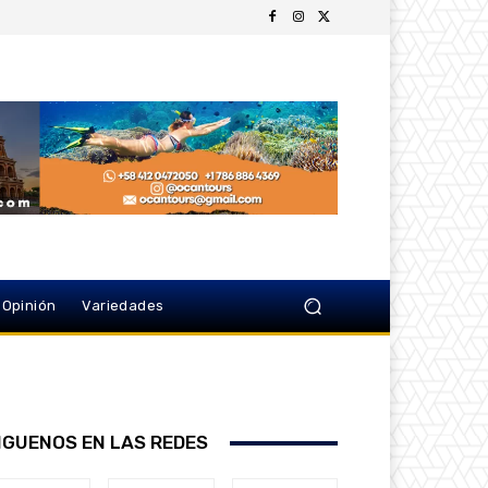
Opinión
Variedades
IGUENOS EN LAS REDES