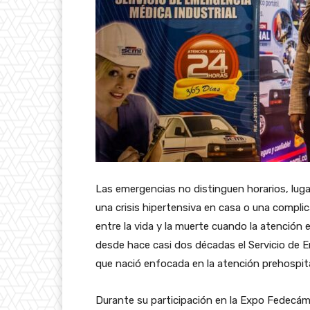
Las emergencias no distinguen horarios, luga
una crisis hipertensiva en casa o una compli
entre la vida y la muerte cuando la atención e
desde hace casi dos décadas el Servicio de E
que nació enfocada en la atención prehospita
Durante su participación en la Expo Fedecám