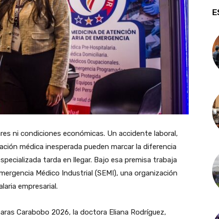
E
res ni condiciones económicas. Un accidente laboral,
cación médica inesperada pueden marcar la diferencia
specializada tarda en llegar. Bajo esa premisa trabaja
mergencia Médico Industrial (SEMI), una organización
laria empresarial.
aras Carabobo 2026, la doctora Eliana Rodríguez,