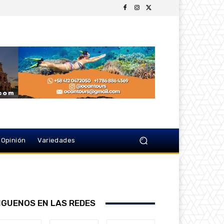
Opinión
Variedades
IGUENOS EN LAS REDES