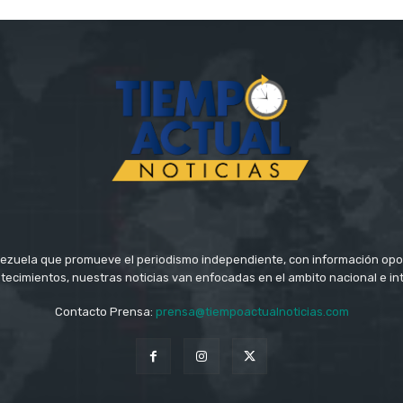
ezuela que promueve el periodismo independiente, con información opo
tecimientos, nuestras noticias van enfocadas en el ambito nacional e in
Contacto Prensa:
prensa@tiempoactualnoticias.com