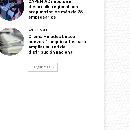
CAPEMIAC impulsa el
desarrollo regional con
propuestas de más de 75
empresarios
VARIEDADES
Crema Helados busca
nuevos franquiciados para
ampliar su red de
distribución nacional
Cargar más