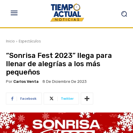
Inicio
Espectáculos
“Sonrisa Fest 2023” llega para
llenar de alegrías a los más
pequeños
Por
Carlos Venta
8 De Diciembre De 2023
Facebook
Twitter