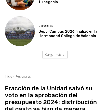
tu negocio
DEPORTES
DeporCampus 2026 finalizó en la
Hermandad Gallega de Valencia
Cargar más