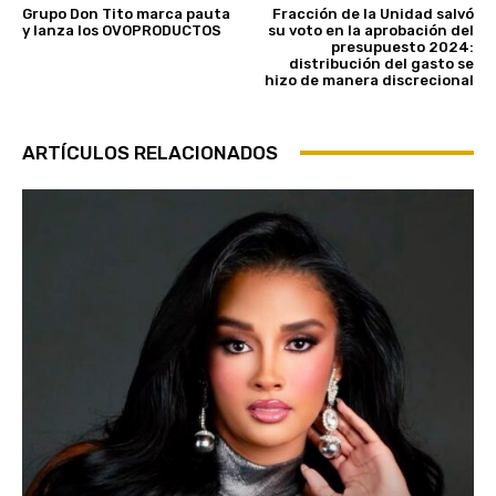
Grupo Don Tito marca pauta
Fracción de la Unidad salvó
y lanza los OVOPRODUCTOS
su voto en la aprobación del
presupuesto 2024:
distribución del gasto se
hizo de manera discrecional
ARTÍCULOS RELACIONADOS