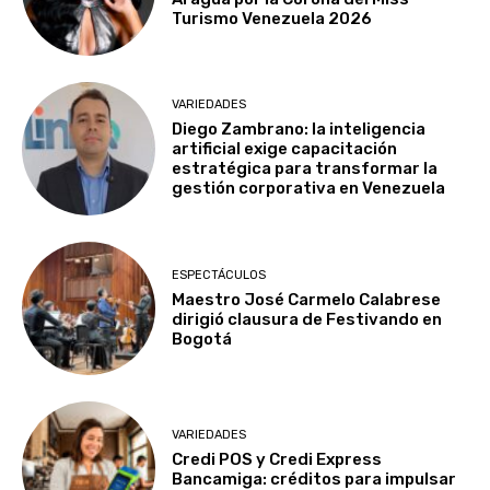
Turismo Venezuela 2026
VARIEDADES
Diego Zambrano: la inteligencia
artificial exige capacitación
estratégica para transformar la
gestión corporativa en Venezuela
ESPECTÁCULOS
Maestro José Carmelo Calabrese
dirigió clausura de Festivando en
Bogotá
VARIEDADES
Credi POS y Credi Express
Bancamiga: créditos para impulsar