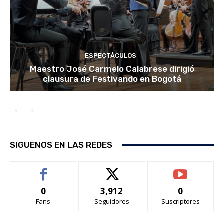
ESPECTÁCULOS
Maestro José Carmelo Calabrese dirigió
clausura de Festivando en Bogotá
SIGUENOS EN LAS REDES
0
3,912
0
Fans
Seguidores
Suscriptores