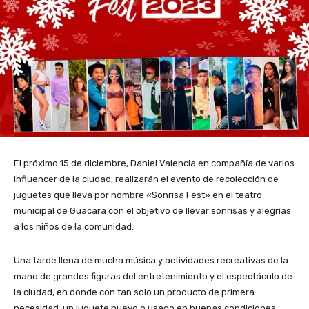
El próximo 15 de diciembre, Daniel Valencia en compañía de varios
influencer de la ciudad, realizarán el evento de recolección de
juguetes que lleva por nombre «Sonrisa Fest» en el teatro
municipal de Guacara con el objetivo de llevar sonrisas y alegrías
a los niños de la comunidad.
Una tarde llena de mucha música y actividades recreativas de la
mano de grandes figuras del entretenimiento y el espectáculo de
la ciudad, en donde con tan solo un producto de primera
necesidad, un juguete nuevo o usado en buenas condiciones