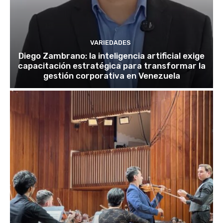
VARIEDADES
Diego Zambrano: la inteligencia artificial exige
capacitación estratégica para transformar la
gestión corporativa en Venezuela