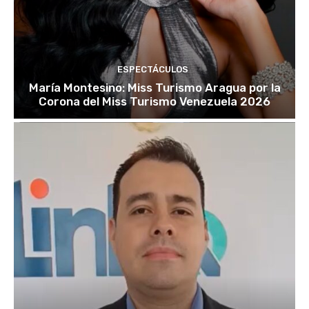
ESPECTÁCULOS
María Montesino: Miss Turismo Aragua por la
Corona del Miss Turismo Venezuela 2026