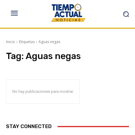
Inicio
Etiquetas
Aguas negas
Tag:
Aguas negas
No hay publicaciones para mostrar
STAY CONNECTED