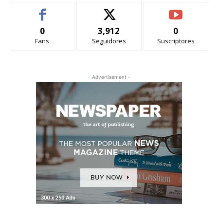
0
3,912
0
Fans
Seguidores
Suscriptores
- Advertisement -