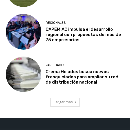
REGIONALES
CAPEMIAC impulsa el desarrollo
regional con propuestas de más de
75 empresarios
VARIEDADES
Crema Helados busca nuevos
franquiciados para ampliar su red
de distribución nacional
Cargar más