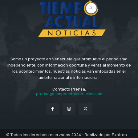
Somo un proyecto en Venezuela que promueve el periodismo
independiente, con información oportuna y veráz al momento de
los acontecimientos, nuestras noticias van enfocadas en el
ambito nacional e internacional.
Contacto Prensa:
prensa@tiempoactualnoticias.com
© Todos los derechos reservados 2024 - Realizado por Exatron